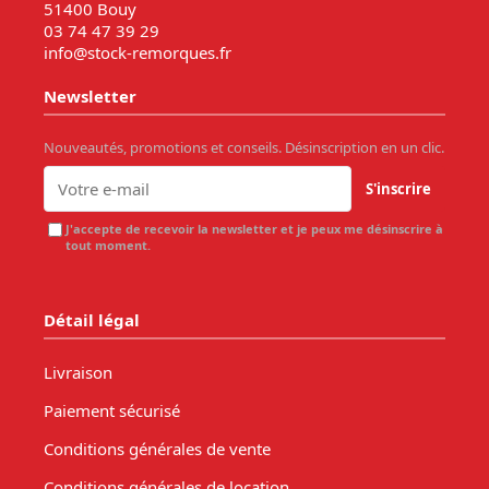
51400 Bouy
03 74 47 39 29
info@stock-remorques.fr
Newsletter
Nouveautés, promotions et conseils. Désinscription en un clic.
S'inscrire
J'accepte de recevoir la newsletter et je peux me désinscrire à
tout moment.
Détail légal
Livraison
Paiement sécurisé
Conditions générales de vente
Conditions générales de location