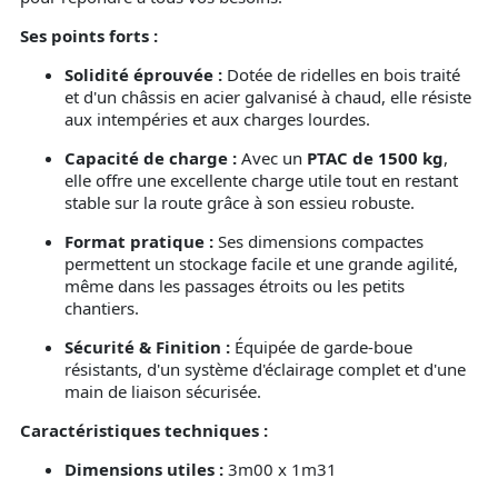
Ses points forts :
Solidité éprouvée :
Dotée de ridelles en bois traité
et d'un châssis en acier galvanisé à chaud, elle résiste
aux intempéries et aux charges lourdes.
Capacité de charge :
Avec un
PTAC de 1500 kg
,
elle offre une excellente charge utile tout en restant
stable sur la route grâce à son essieu robuste.
Format pratique :
Ses dimensions compactes
permettent un stockage facile et une grande agilité,
même dans les passages étroits ou les petits
chantiers.
Sécurité & Finition :
Équipée de garde-boue
résistants, d'un système d'éclairage complet et d'une
main de liaison sécurisée.
Caractéristiques techniques :
Dimensions utiles :
3m00 x 1m31