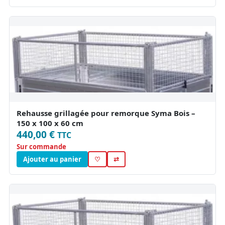
Rehausse grillagée pour remorque Syma Bois –
150 x 100 x 60 cm
440,00 €
TTC
Sur commande
Ajouter au panier
♡
⇄