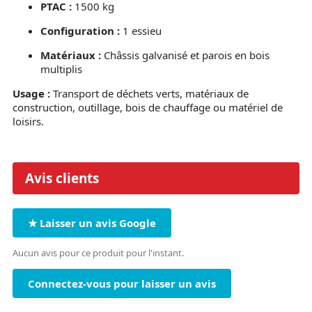
PTAC :
1500 kg
Configuration :
1 essieu
Matériaux :
Châssis galvanisé et parois en bois
multiplis
Usage :
Transport de déchets verts, matériaux de
construction, outillage, bois de chauffage ou matériel de
loisirs.
Avis clients
★ Laisser un avis Google
Aucun avis pour ce produit pour l'instant.
Connectez-vous pour laisser un avis