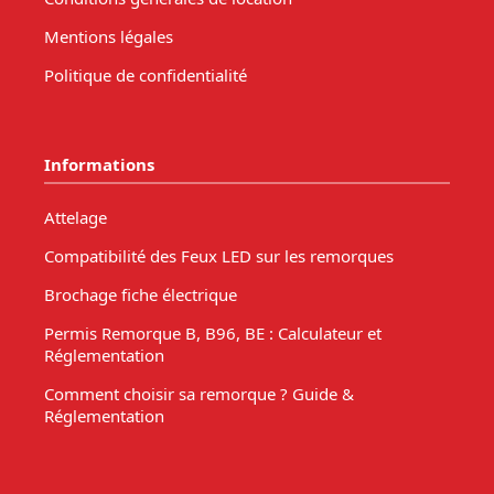
Mentions légales
Politique de confidentialité
Informations
Attelage
Compatibilité des Feux LED sur les remorques
Brochage fiche électrique
Permis Remorque B, B96, BE : Calculateur et
Réglementation
Comment choisir sa remorque ? Guide &
Réglementation