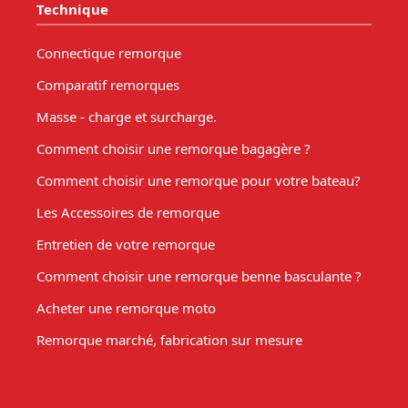
Technique
Connectique remorque
Comparatif remorques
Masse - charge et surcharge.
Comment choisir une remorque bagagère ?
Comment choisir une remorque pour votre bateau?
Les Accessoires de remorque
Entretien de votre remorque
Comment choisir une remorque benne basculante ?
Acheter une remorque moto
Remorque marché, fabrication sur mesure