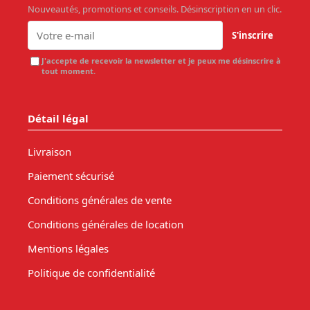
Nouveautés, promotions et conseils. Désinscription en un clic.
S'inscrire
J'accepte de recevoir la newsletter et je peux me désinscrire à
tout moment.
Détail légal
Livraison
Paiement sécurisé
Conditions générales de vente
Conditions générales de location
Mentions légales
Politique de confidentialité