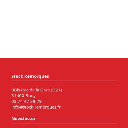
Stock Remorques
9Bis Rue de la Gare (D21)
51400 Bouy
03 74 47 39 29
info@stock-remorques.fr
Newsletter