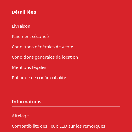
Détail légal
Livraison
Paiement sécurisé
Conditions générales de vente
Conditions générales de location
Mentions légales
Politique de confidentialité
Informations
Attelage
Compatibilité des Feux LED sur les remorques