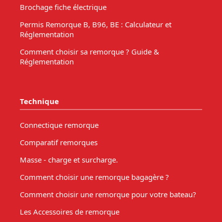
Brochage fiche électrique
Permis Remorque B, B96, BE : Calculateur et
Réglementation
Comment choisir sa remorque ? Guide &
Réglementation
Technique
Connectique remorque
Comparatif remorques
Masse - charge et surcharge.
Comment choisir une remorque bagagère ?
Comment choisir une remorque pour votre bateau?
Les Accessoires de remorque