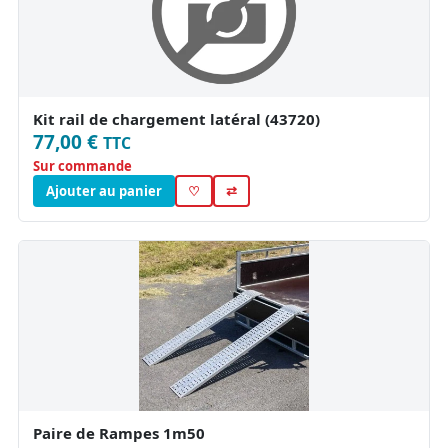
Kit rail de chargement latéral (43720)
77,00 €
TTC
Sur commande
Ajouter au panier
♡
⇄
Paire de Rampes 1m50