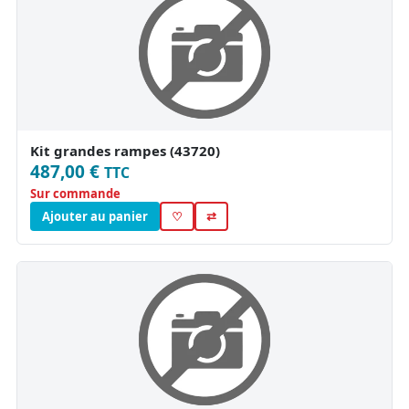
Kit grandes rampes (43720)
487,00 €
TTC
Sur commande
Ajouter au panier
♡
⇄