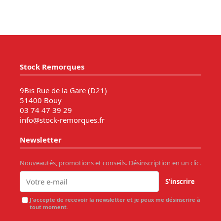
Stock Remorques
9Bis Rue de la Gare (D21)
51400 Bouy
03 74 47 39 29
info@stock-remorques.fr
Newsletter
Nouveautés, promotions et conseils. Désinscription en un clic.
S'inscrire
J'accepte de recevoir la newsletter et je peux me désinscrire à
tout moment.