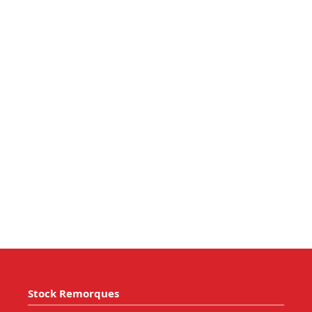
Stock Remorques