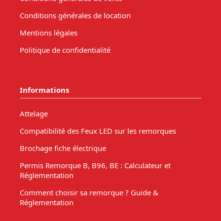
Conditions générales de location
Mentions légales
Politique de confidentialité
Informations
Attelage
Compatibilité des Feux LED sur les remorques
Brochage fiche électrique
Permis Remorque B, B96, BE : Calculateur et
Réglementation
Comment choisir sa remorque ? Guide &
Réglementation