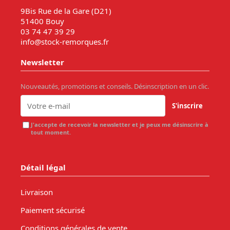
9Bis Rue de la Gare (D21)
51400 Bouy
03 74 47 39 29
info@stock-remorques.fr
Newsletter
Nouveautés, promotions et conseils. Désinscription en un clic.
S'inscrire
J'accepte de recevoir la newsletter et je peux me désinscrire à
tout moment.
Détail légal
Livraison
Paiement sécurisé
Conditions générales de vente