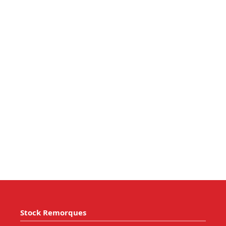
Stock Remorques