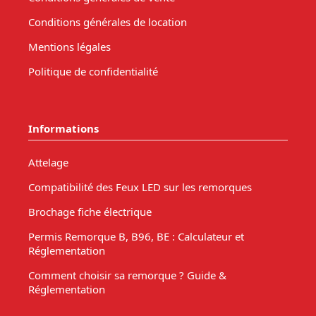
Conditions générales de location
Mentions légales
Politique de confidentialité
Informations
Attelage
Compatibilité des Feux LED sur les remorques
Brochage fiche électrique
Permis Remorque B, B96, BE : Calculateur et
Réglementation
Comment choisir sa remorque ? Guide &
Réglementation