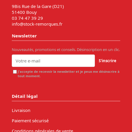
9Bis Rue de la Gare (D21)
51400 Bouy
03 74 47 39 29
info@stock-remorques.fr
Newsletter
Nouveautés, promotions et conseils. Désinscription en un clic.
S'inscrire
J'accepte de recevoir la newsletter et je peux me désinscrire à
tout moment.
Détail légal
Livraison
Paiement sécurisé
Conditions générales de vente