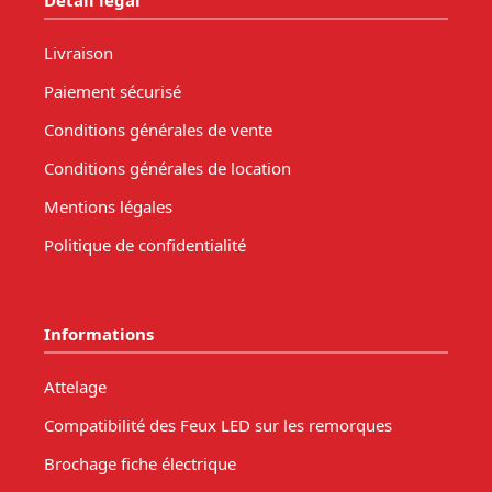
Livraison
Paiement sécurisé
Conditions générales de vente
Conditions générales de location
Mentions légales
Politique de confidentialité
Informations
Attelage
Compatibilité des Feux LED sur les remorques
Brochage fiche électrique