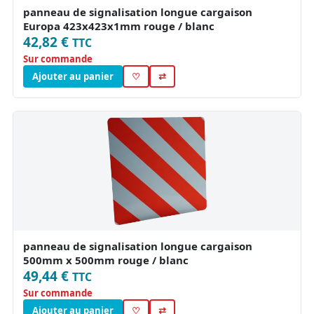
panneau de signalisation longue cargaison
Europa 423x423x1mm rouge / blanc
42,82 €
TTC
Sur commande
Ajouter au panier
♡
⇄
panneau de signalisation longue cargaison
500mm x 500mm rouge / blanc
49,44 €
TTC
Sur commande
Ajouter au panier
♡
⇄