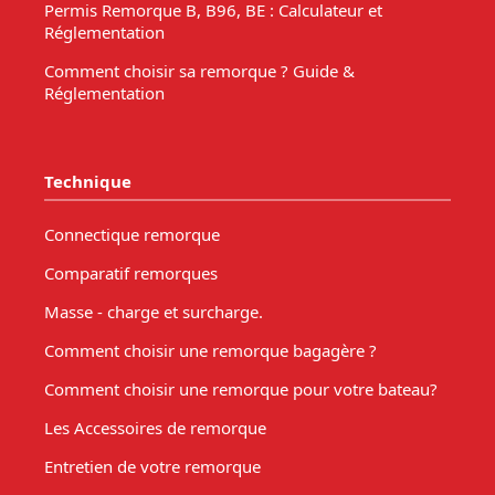
Permis Remorque B, B96, BE : Calculateur et
Réglementation
Comment choisir sa remorque ? Guide &
Réglementation
Technique
Connectique remorque
Comparatif remorques
Masse - charge et surcharge.
Comment choisir une remorque bagagère ?
Comment choisir une remorque pour votre bateau?
Les Accessoires de remorque
Entretien de votre remorque