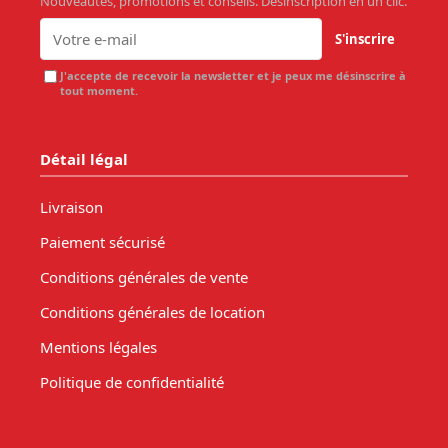
Nouveautés, promotions et conseils. Désinscription en un clic.
S'inscrire
J'accepte de recevoir la newsletter et je peux me désinscrire à
tout moment.
Détail légal
Livraison
Paiement sécurisé
Conditions générales de vente
Conditions générales de location
Mentions légales
Politique de confidentialité