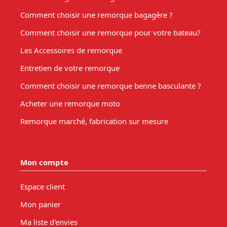
Comment choisir une remorque bagagère ?
Comment choisir une remorque pour votre bateau?
Les Accessoires de remorque
Entretien de votre remorque
Comment choisir une remorque benne basculante ?
Acheter une remorque moto
Remorque marché, fabrication sur mesure
Mon compte
Espace client
Mon panier
Ma liste d'envies