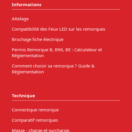
Informations
Attelage
Compatibilité des Feux LED sur les remorques
Brochage fiche électrique
Permis Remorque B, B96, BE : Calculateur et
Réglementation
Comment choisir sa remorque ? Guide &
Réglementation
Technique
Connectique remorque
Comparatif remorques
Masse - charge et surcharge.