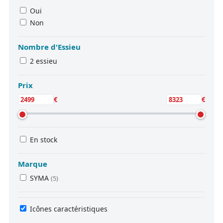
Oui
Non
Nombre d'Essieu
2 essieu
Prix
€
€
En stock
Marque
SYMA
(5)
Icônes caractéristiques