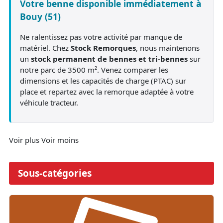
Votre benne disponible immédiatement à
Bouy (51)
Ne ralentissez pas votre activité par manque de
matériel. Chez
Stock Remorques
, nous maintenons
un
stock permanent de bennes et tri-bennes
sur
notre parc de 3500 m². Venez comparer les
dimensions et les capacités de charge (PTAC) sur
place et repartez avec la remorque adaptée à votre
véhicule tracteur.
Voir plus
Voir moins
Sous-catégories