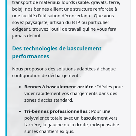
transport de matériaux lourds (sable, gravats, terre,
bois), nos bennes allient une structure renforcée à
une facilité d'utilisation déconcertante. Que vous
soyez paysagiste, artisan du BTP ou particulier
exigeant, trouvez l'outil de travail qui ne vous fera
jamais défaut.
Des technologies de basculement
performantes
Nous proposons des solutions adaptées à chaque
configuration de déchargement :
Bennes à basculement arrière :
Idéales pour
vider rapidement vos chargements dans des
zones d'accès standard.
Tri-bennes professionnelles :
Pour une
polyvalence totale avec un basculement vers
l'arrière, la gauche ou la droite, indispensable
sur les chantiers exigus.