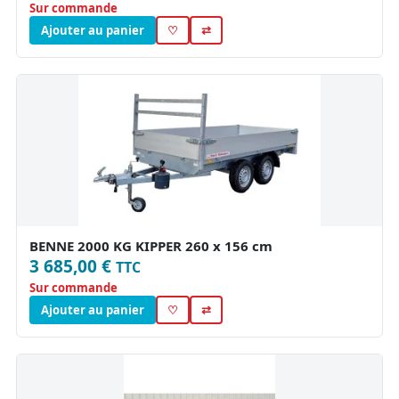
Sur commande
Ajouter au panier
♡
⇄
BENNE 2000 KG KIPPER 260 x 156 cm
3 685,00 €
TTC
Sur commande
Ajouter au panier
♡
⇄