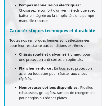
Pompes manuelles ou électriques :
Choisissez le confort d'un vérin électrique avec
batterie intégrée ou la simplicité d'une pompe
manuelle robuste.
Caractéristiques techniques et durabilité
Toutes nos remorques bennes sont sélectionnées
pour leur résistance aux conditions extrêmes :
Châssis soudé et galvanisé à chaud
pour
une protection anti-corrosion optimale.
Plancher renforcé :
En bois avec protection
acier ou tout acier pour résister aux chocs
répétés.
Nombreuses options disponibles :
Ridelles
rehaussées, grillagées, rampes de chargement
pour engins ou bâches plates.