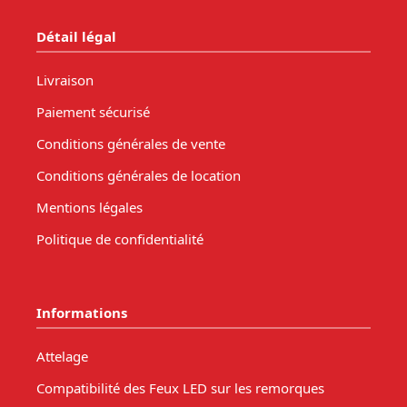
Détail légal
Livraison
Paiement sécurisé
Conditions générales de vente
Conditions générales de location
Mentions légales
Politique de confidentialité
Informations
Attelage
Compatibilité des Feux LED sur les remorques