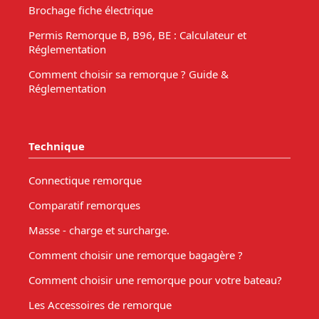
Brochage fiche électrique
Permis Remorque B, B96, BE : Calculateur et
Réglementation
Comment choisir sa remorque ? Guide &
Réglementation
Technique
Connectique remorque
Comparatif remorques
Masse - charge et surcharge.
Comment choisir une remorque bagagère ?
Comment choisir une remorque pour votre bateau?
Les Accessoires de remorque