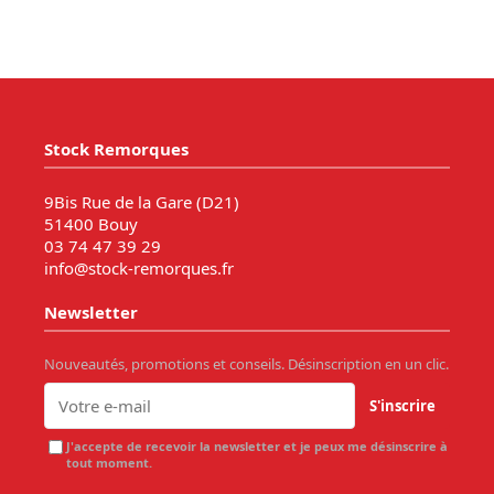
Stock Remorques
9Bis Rue de la Gare (D21)
51400 Bouy
03 74 47 39 29
info@stock-remorques.fr
Newsletter
Nouveautés, promotions et conseils. Désinscription en un clic.
S'inscrire
J'accepte de recevoir la newsletter et je peux me désinscrire à
tout moment.