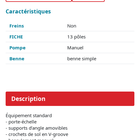
Caractéristiques
Freins
Non
FICHE
13 pôles
Pompe
Manuel
Benne
benne simple
Description
Équipement standard
- porte-échelle
- supports d’angle amovibles
- crochets de sol en V-groove