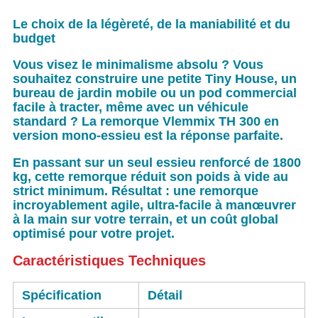
Le choix de la légèreté, de la maniabilité et du
budget
Vous visez le minimalisme absolu ? Vous
souhaitez construire une petite Tiny House, un
bureau de jardin mobile ou un pod commercial
facile à tracter, même avec un véhicule
standard ? La remorque
Vlemmix TH 300 en
version mono-essieu
est la réponse parfaite.
En passant sur
un seul essieu renforcé de 1800
kg
, cette remorque réduit son poids à vide au
strict minimum. Résultat : une remorque
incroyablement agile, ultra-facile à manœuvrer
à la main sur votre terrain, et un coût global
optimisé pour votre projet.
Caractéristiques Techniques
Spécification
Détail