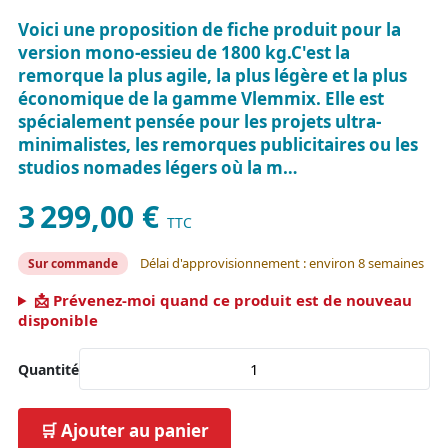
Voici une proposition de fiche produit pour la
version mono-essieu de 1800 kg.C'est la
remorque la plus agile, la plus légère et la plus
économique de la gamme Vlemmix. Elle est
spécialement pensée pour les projets ultra-
minimalistes, les remorques publicitaires ou les
studios nomades légers où la m…
3 299,00 €
TTC
Délai d'approvisionnement : environ 8 semaines
Sur commande
📩 Prévenez-moi quand ce produit est de nouveau
disponible
Quantité
🛒 Ajouter au panier