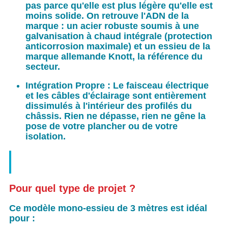
pas parce qu'elle est plus légère qu'elle est
moins solide. On retrouve l'ADN de la
marque : un acier robuste soumis à une
galvanisation à chaud intégrale (protection
anticorrosion maximale) et un essieu de la
marque allemande Knott, la référence du
secteur.
Intégration Propre :
Le faisceau électrique
et les câbles d'éclairage sont entièrement
dissimulés à l'intérieur des profilés du
châssis. Rien ne dépasse, rien ne gêne la
pose de votre plancher ou de votre
isolation.
Pour quel type de projet ?
Ce modèle mono-essieu de 3 mètres est idéal
pour :