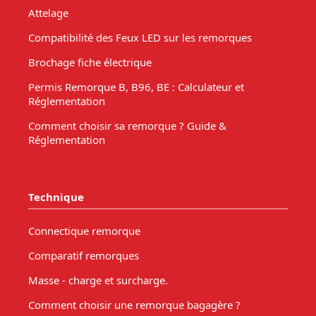
Attelage
Compatibilité des Feux LED sur les remorques
Brochage fiche électrique
Permis Remorque B, B96, BE : Calculateur et
Réglementation
Comment choisir sa remorque ? Guide &
Réglementation
Technique
Connectique remorque
Comparatif remorques
Masse - charge et surcharge.
Comment choisir une remorque bagagère ?