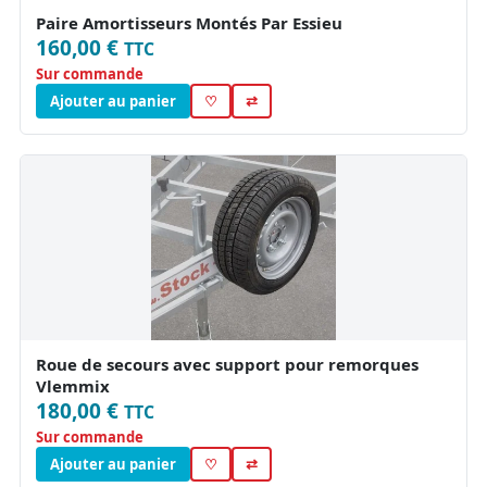
Paire Amortisseurs Montés Par Essieu
160,00 €
TTC
Sur commande
Ajouter au panier
♡
⇄
Roue de secours avec support pour remorques
Vlemmix
180,00 €
TTC
Sur commande
Ajouter au panier
♡
⇄