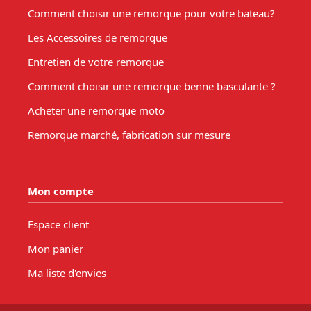
Comment choisir une remorque pour votre bateau?
Les Accessoires de remorque
Entretien de votre remorque
Comment choisir une remorque benne basculante ?
Acheter une remorque moto
Remorque marché, fabrication sur mesure
Mon compte
Espace client
Mon panier
Ma liste d'envies