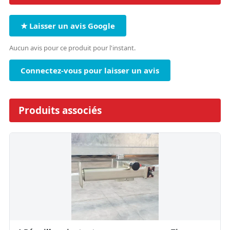
★ Laisser un avis Google
Aucun avis pour ce produit pour l'instant.
Connectez-vous pour laisser un avis
Produits associés