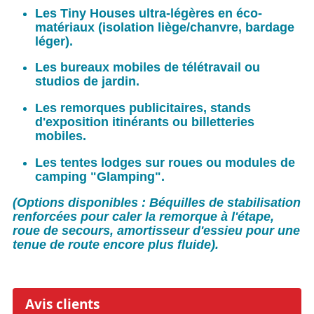
Les Tiny Houses ultra-légères en éco-
matériaux (isolation liège/chanvre, bardage
léger).
Les bureaux mobiles de télétravail ou
studios de jardin.
Les remorques publicitaires, stands
d'exposition itinérants ou billetteries
mobiles.
Les tentes lodges sur roues ou modules de
camping "Glamping".
(Options disponibles : Béquilles de stabilisation
renforcées pour caler la remorque à l'étape,
roue de secours, amortisseur d'essieu pour une
tenue de route encore plus fluide).
Avis clients