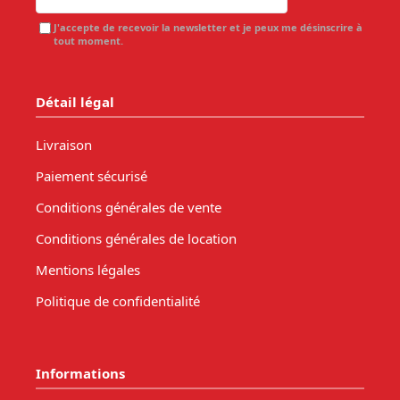
J'accepte de recevoir la newsletter et je peux me désinscrire à
tout moment.
Détail légal
Livraison
Paiement sécurisé
Conditions générales de vente
Conditions générales de location
Mentions légales
Politique de confidentialité
Informations