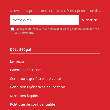
Nouveautés, promotions et conseils. Désinscription en un clic.
S'inscrire
J'accepte de recevoir la newsletter et je peux me désinscrire à
tout moment.
Détail légal
Livraison
Paiement sécurisé
Conditions générales de vente
Conditions générales de location
Mentions légales
Politique de confidentialité