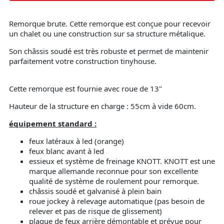
Remorque brute. Cette remorque est conçue pour recevoir
un chalet ou une construction sur sa structure métalique.
Son châssis soudé est très robuste et permet de maintenir
parfaitement votre construction tinyhouse.
Cette remorque est fournie avec roue de 13"
Hauteur de la structure en charge : 55cm à vide 60cm.
équipement standard :
feux latéraux à led (orange)
feux blanc avant à led
essieux et système de freinage KNOTT. KNOTT est une
marque allemande reconnue pour son excellente
qualité de système de roulement pour remorque.
châssis soudé et galvanisé à plein bain
roue jockey à relevage automatique (pas besoin de
relever et pas de risque de glissement)
plaque de feux arrière démontable et prévue pour