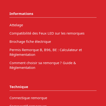
Informations
Attelage
Compatibilité des Feux LED sur les remorques
Brochage fiche électrique
Permis Remorque B, B96, BE : Calculateur et
Réglementation
Comment choisir sa remorque ? Guide &
Réglementation
Technique
Connectique remorque