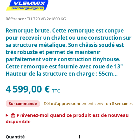
Référence : TH 720 VB 2x1800 KG
Remorque brute. Cette remorque est conçue
pour recevoir un chalet ou une construction sur
sa structure métalique. Son châssis soudé est
très robuste et permet de maintenir
parfaitement votre construction tinyhouse.
Cette remorque est fournie avec roue de 13"
Hauteur de la structure en charge : 55cm…
4 599,00 €
TTC
Délai d'approvisionnement : environ 8 semaines
Sur commande
📩 Prévenez-moi quand ce produit est de nouveau
disponible
Quantité