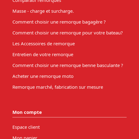
Comparatif remorques
Masse - charge et surcharge.
Comment choisir une remorque bagagère ?
Comment choisir une remorque pour votre bateau?
Les Accessoires de remorque
Entretien de votre remorque
Comment choisir une remorque benne basculante ?
Acheter une remorque moto
Remorque marché, fabrication sur mesure
Mon compte
Espace client
Mon panier