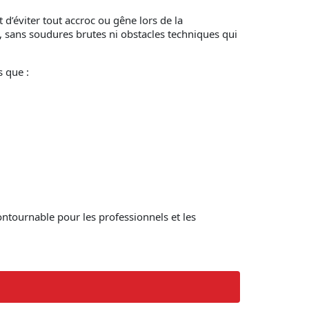
 d’éviter tout accroc ou gêne lors de la
, sans soudures brutes ni obstacles techniques qui
s que :
ontournable pour les professionnels et les