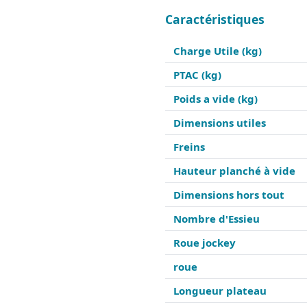
Caractéristiques
Charge Utile (kg)
PTAC (kg)
Poids a vide (kg)
Dimensions utiles
Freins
Hauteur planché à vide
Dimensions hors tout
Nombre d'Essieu
Roue jockey
roue
Longueur plateau