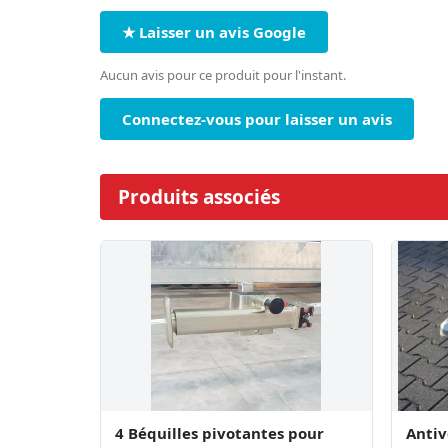
★ Laisser un avis Google
Aucun avis pour ce produit pour l'instant.
Connectez-vous pour laisser un avis
Produits associés
4 Béquilles pivotantes pour
Antiv