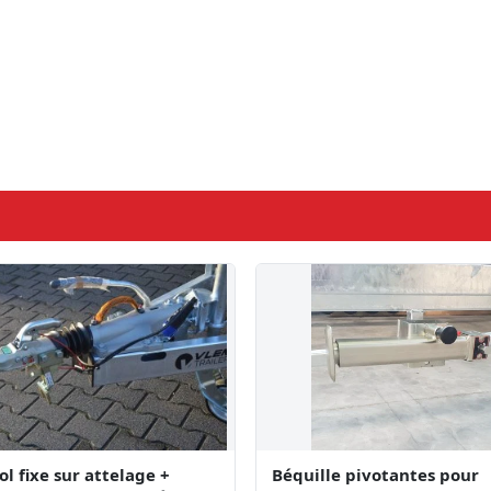
ol fixe sur attelage +
Béquille pivotantes pour