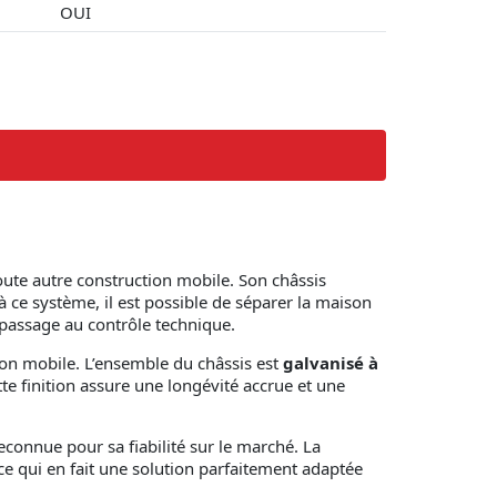
OUI
ute autre construction mobile. Son châssis
 ce système, il est possible de séparer la maison
 passage au contrôle technique.
tion mobile. L’ensemble du châssis est
galvanisé à
te finition assure une longévité accrue et une
reconnue pour sa fiabilité sur le marché. La
ce qui en fait une solution parfaitement adaptée