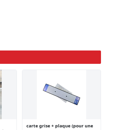
carte grise + plaque (pour une