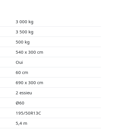
3 000 kg
3 500 kg
500 kg
540 x 300 cm
Oui
60 cm
690 x 300 cm
2 essieu
Ø60
195/50R13C
5,4 m