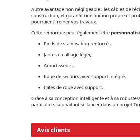
Autre avantage non négligeable : les câbles de l’éc
construction, et garantit une finition propre et p
pourraient freiner vos travaux.
Cette remorque peut également être
personnalis
Pieds de stabilisation renforcés,
Jantes en alliage léger,
Amortisseurs,
Roue de secours avec support intégré,
Cales de roue avec support.
Grâce à sa conception intelligente et à sa robuste
particuliers souhaitant se lancer dans un projet Tin
Avis clients