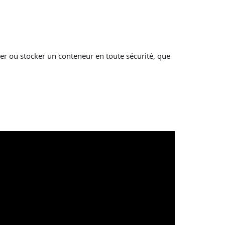
ter ou stocker un conteneur en toute sécurité, que