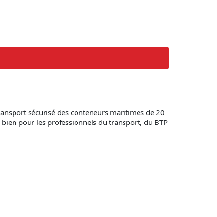
ransport sécurisé des conteneurs maritimes de 20
i bien pour les professionnels du transport, du BTP