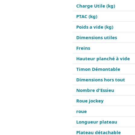
Charge Utile (kg)
PTAC (kg)
Poids a vide (kg)
Dimensions utiles
Freins
Hauteur planché à vide
Timon Démontable
Dimensions hors tout
Nombre d'Essieu
Roue jockey
roue
Longueur plateau
Plateau détachable