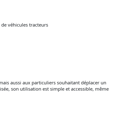
 de véhicules tracteurs
mais aussi aux particuliers souhaitant déplacer un
ée, son utilisation est simple et accessible, même