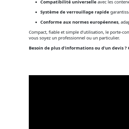
Compatibilité universelle
avec les conten
Système de verrouillage rapide
garantiss
Conforme aux normes européennes
, ada
Compact, fiable et simple d’utilisation, le porte-c
vous soyez un professionnel ou un particulier.
Besoin de plus d’informations ou d’un devis ? 