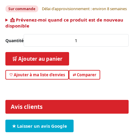
Délai d'approvisionnement : environ 8 semaines
Sur commande
📩 Prévenez-moi quand ce produit est de nouveau
disponible
Quantité
🛒 Ajouter au panier
♡ Ajouter à ma liste d'envies
⇄ Comparer
Avis clients
★ Laisser un avis Google