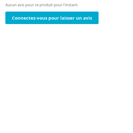
Aucun avis pour ce produit pour l'instant.
Connectez-vous pour laisser un avis