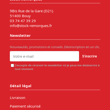
9Bis Rue de la Gare (D21)
51400 Bouy
03 74 47 39 29
info@stock-remorques.fr
Newsletter
Nouveautés, promotions et conseils. Désinscription en un clic.
S'inscrire
J'accepte de recevoir la newsletter et je peux me désinscrire à
tout moment.
Détail légal
Livraison
Paiement sécurisé