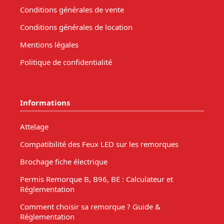
Conditions générales de vente
Conditions générales de location
Mentions légales
Politique de confidentialité
Informations
Attelage
Compatibilité des Feux LED sur les remorques
Brochage fiche électrique
Permis Remorque B, B96, BE : Calculateur et
Réglementation
Comment choisir sa remorque ? Guide &
Réglementation