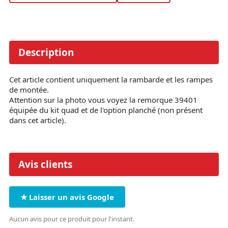
Description
Cet article contient uniquement la rambarde et les rampes
de montée.
Attention sur la photo vous voyez la remorque 39401
équipée du kit quad et de l'option planché (non présent
dans cet article).
Avis clients
★ Laisser un avis Google
Aucun avis pour ce produit pour l'instant.