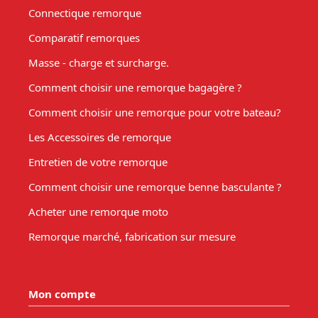
Connectique remorque
Comparatif remorques
Masse - charge et surcharge.
Comment choisir une remorque bagagère ?
Comment choisir une remorque pour votre bateau?
Les Accessoires de remorque
Entretien de votre remorque
Comment choisir une remorque benne basculante ?
Acheter une remorque moto
Remorque marché, fabrication sur mesure
Mon compte