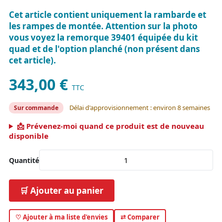
Cet article contient uniquement la rambarde et
les rampes de montée. Attention sur la photo
vous voyez la remorque 39401 équipée du kit
quad et de l'option planché (non présent dans
cet article).
343,00 €
TTC
Délai d'approvisionnement : environ 8 semaines
Sur commande
📩 Prévenez-moi quand ce produit est de nouveau
disponible
Quantité
🛒 Ajouter au panier
♡ Ajouter à ma liste d'envies
⇄ Comparer