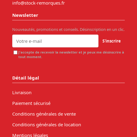
info@stock-remorques.fr
Newsletter
Nouveautés, promotions et conseils. Désinscription en un clic.
S'inscrire
J'accepte de recevoir la newsletter et je peux me désinscrire à
tout moment.
Détail légal
Livraison
Paiement sécurisé
Conditions générales de vente
Conditions générales de location
Mentions légales