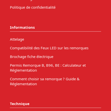
Politique de confidentialité
Informations
Attelage
Compatibilité des Feux LED sur les remorques
Brochage fiche électrique
Permis Remorque B, B96, BE : Calculateur et
Réglementation
Comment choisir sa remorque ? Guide &
Réglementation
Technique