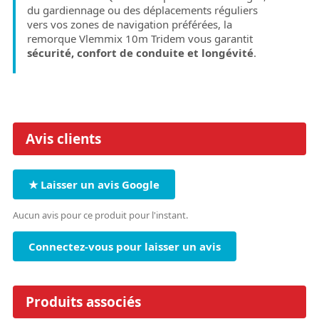
du gardiennage ou des déplacements réguliers
vers vos zones de navigation préférées, la
remorque Vlemmix 10m Tridem vous garantit
sécurité, confort de conduite et longévité
.
Avis clients
★ Laisser un avis Google
Aucun avis pour ce produit pour l'instant.
Connectez-vous pour laisser un avis
Produits associés