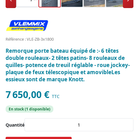
Référence : VLE-ZB-3x1800
Remorque porte bateau équipé de :- 6 têtes
double rouleaux- 2 têtes patins- 8 rouleaux de
quilles- potence de treuil réglable - roue jockey-
plaque de feux télescopique et amovibleLes
essieux sont de marque Knott.
7 650,00 €
TTC
En stock (1 disponible)
Quantité