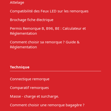
Attelage
Compatibilité des Feux LED sur les remorques
Brochage fiche électrique
Permis Remorque B, B96, BE : Calculateur et
Réglementation
Comment choisir sa remorque ? Guide &
Réglementation
Technique
Connectique remorque
Comparatif remorques
Masse - charge et surcharge.
Comment choisir une remorque bagagère ?