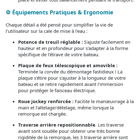
⚙️ Équipements Pratiques & Ergonomie
Chaque détail a été pensé pour simplifier la vie de
l'utilisateur sur la cale de mise à l'eau :
Potence de treuil réglable :
S'ajuste facilement en
hauteur et en profondeur pour s'adapter à la forme
spécifique de l'étrave de votre bateau.
Plaque de feux télescopique et amovible :
Terminée la corvée du démontage fastidieux ! La
plaque s'étire pour s'ajuster à la longueur de votre
bateau et se retire rapidement avant l'immersion
pour protéger le faisceau électrique.
Roue jockey renforcée :
Facilite le manœuvrage à la
main et l'attelage/dételage, même lorsque la
remorque est chargée.
Traverse arrière repositionnable
. Les traverse
avant sont soudée pour obtenir une très bonne
rigiditée de la remorque, les 3 traverse arrière sont