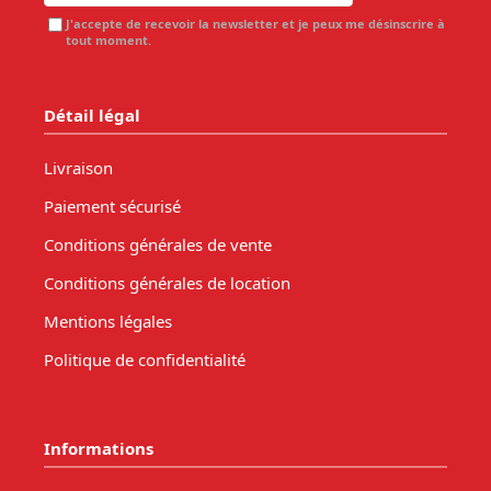
J'accepte de recevoir la newsletter et je peux me désinscrire à
tout moment.
Détail légal
Livraison
Paiement sécurisé
Conditions générales de vente
Conditions générales de location
Mentions légales
Politique de confidentialité
Informations