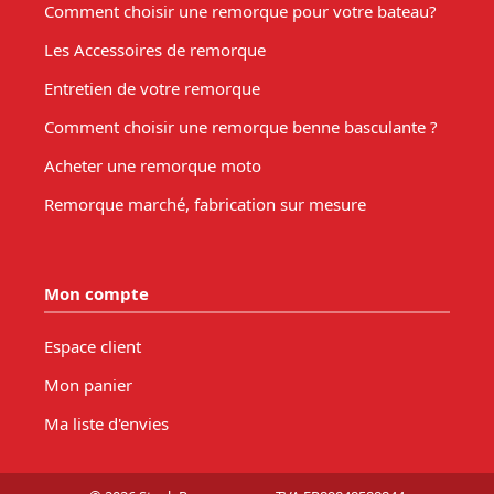
Comment choisir une remorque pour votre bateau?
Les Accessoires de remorque
Entretien de votre remorque
Comment choisir une remorque benne basculante ?
Acheter une remorque moto
Remorque marché, fabrication sur mesure
Mon compte
Espace client
Mon panier
Ma liste d'envies