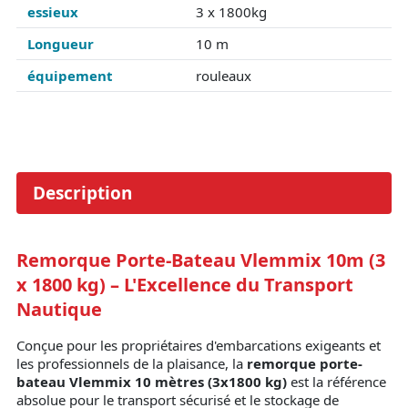
essieux
3 x 1800kg
Longueur
10 m
équipement
rouleaux
Description
Remorque Porte-Bateau Vlemmix 10m (3
x 1800 kg) – L'Excellence du Transport
Nautique
Conçue pour les propriétaires d'embarcations exigeants et
les professionnels de la plaisance, la
remorque porte-
bateau Vlemmix 10 mètres (3x1800 kg)
est la référence
absolue pour le transport sécurisé et le stockage de