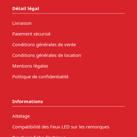
Détail légal
Livraison
Paiement sécurisé
Conditions générales de vente
Conditions générales de location
Mentions légales
Politique de confidentialité
Informations
Attelage
Compatibilité des Feux LED sur les remorques