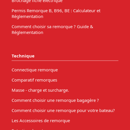
Brochage fiche électrique
Permis Remorque B, B96, BE : Calculateur et
Réglementation
Comment choisir sa remorque ? Guide &
Réglementation
Technique
Connectique remorque
Comparatif remorques
Masse - charge et surcharge.
Comment choisir une remorque bagagère ?
Comment choisir une remorque pour votre bateau?
Les Accessoires de remorque