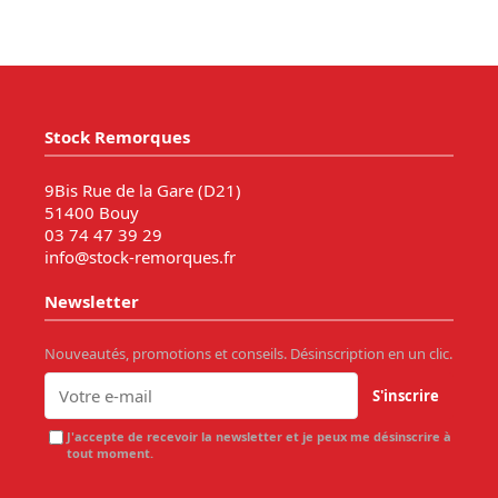
Stock Remorques
9Bis Rue de la Gare (D21)
51400 Bouy
03 74 47 39 29
info@stock-remorques.fr
Newsletter
Nouveautés, promotions et conseils. Désinscription en un clic.
S'inscrire
J'accepte de recevoir la newsletter et je peux me désinscrire à
tout moment.