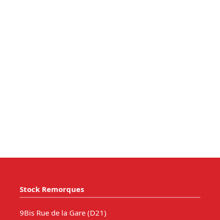
Stock Remorques
9Bis Rue de la Gare (D21)