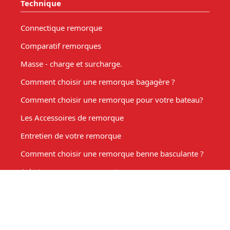
Technique
Connectique remorque
Comparatif remorques
Masse - charge et surcharge.
Comment choisir une remorque bagagère ?
Comment choisir une remorque pour votre bateau?
Les Accessoires de remorque
Entretien de votre remorque
Comment choisir une remorque benne basculante ?
Acheter une remorque moto
Remorque marché, fabrication sur mesure