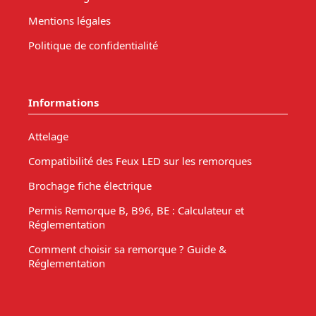
Mentions légales
Politique de confidentialité
Informations
Attelage
Compatibilité des Feux LED sur les remorques
Brochage fiche électrique
Permis Remorque B, B96, BE : Calculateur et
Réglementation
Comment choisir sa remorque ? Guide &
Réglementation