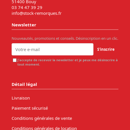
51400 Bouy
03 74 47 39 29
info@stock-remorques.fr
Newsletter
Nouveautés, promotions et conseils. Désinscription en un clic.
S'inscrire
J'accepte de recevoir la newsletter et je peux me désinscrire à
tout moment.
Détail légal
Livraison
Paiement sécurisé
Conditions générales de vente
Conditions générales de location