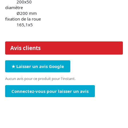
200x50
diamètre
Ø200 mm
fixation de la roue
165,1x5
Avis clients
★ Laisser un avis Google
Aucun avis pour ce produit pour l'instant.
Connectez-vous pour laisser un avis