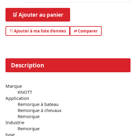
🛒 Ajouter au panier
♡ Ajouter à ma liste d'envies
⇄ Comparer
Description
Marque
KNOTT
Application
Remorque à bateau
Remorque à chevaux
Remorque
Industrie
Remorque
type