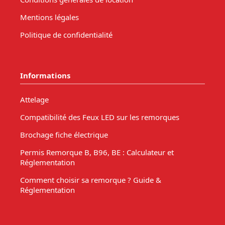
Mentions légales
Politique de confidentialité
Informations
Attelage
Compatibilité des Feux LED sur les remorques
Brochage fiche électrique
Permis Remorque B, B96, BE : Calculateur et
Réglementation
Comment choisir sa remorque ? Guide &
Réglementation