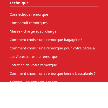
Technique
Connectique remorque
Comparatif remorques
Masse - charge et surcharge.
Comment choisir une remorque bagagère ?
Comment choisir une remorque pour votre bateau?
Les Accessoires de remorque
Entretien de votre remorque
Comment choisir une remorque benne basculante ?
Acheter une remorque moto
Remorque marché, fabrication sur mesure