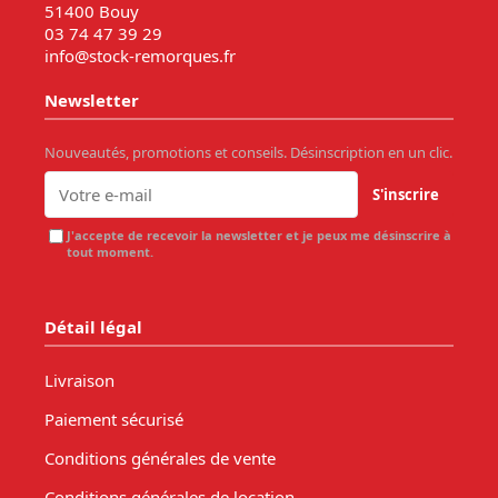
51400 Bouy
03 74 47 39 29
info@stock-remorques.fr
Newsletter
Nouveautés, promotions et conseils. Désinscription en un clic.
S'inscrire
J'accepte de recevoir la newsletter et je peux me désinscrire à
tout moment.
Détail légal
Livraison
Paiement sécurisé
Conditions générales de vente
Conditions générales de location