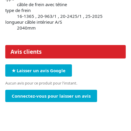
câble de frein avec tétine
type de frein
16-1365 , 20-963/1 , 20-2425/1 , 25-2025
longueur câble intérieur A/S
2040mm
Avis clients
★ Laisser un avis Google
Aucun avis pour ce produit pour l'instant.
Connectez-vous pour laisser un avis