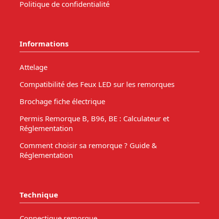
Politique de confidentialité
Informations
Attelage
Compatibilité des Feux LED sur les remorques
Brochage fiche électrique
Permis Remorque B, B96, BE : Calculateur et
Réglementation
Comment choisir sa remorque ? Guide &
Réglementation
Technique
Connectique remorque