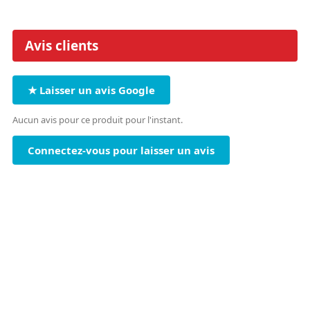
Avis clients
★ Laisser un avis Google
Aucun avis pour ce produit pour l'instant.
Connectez-vous pour laisser un avis