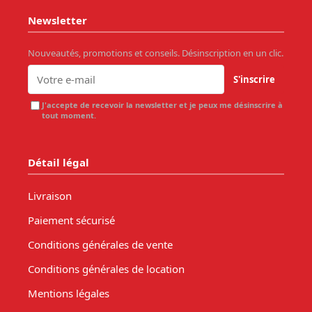
Newsletter
Nouveautés, promotions et conseils. Désinscription en un clic.
S'inscrire
J'accepte de recevoir la newsletter et je peux me désinscrire à
tout moment.
Détail légal
Livraison
Paiement sécurisé
Conditions générales de vente
Conditions générales de location
Mentions légales