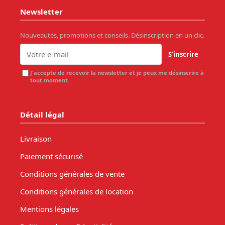
Newsletter
Nouveautés, promotions et conseils. Désinscription en un clic.
S'inscrire
J'accepte de recevoir la newsletter et je peux me désinscrire à
tout moment.
Détail légal
Livraison
Paiement sécurisé
Conditions générales de vente
Conditions générales de location
Mentions légales