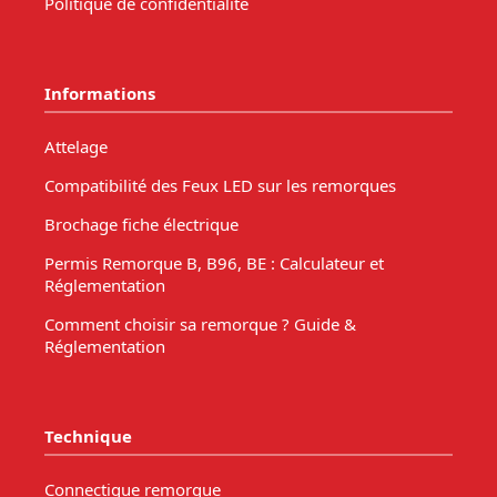
Politique de confidentialité
Informations
Attelage
Compatibilité des Feux LED sur les remorques
Brochage fiche électrique
Permis Remorque B, B96, BE : Calculateur et
Réglementation
Comment choisir sa remorque ? Guide &
Réglementation
Technique
Connectique remorque