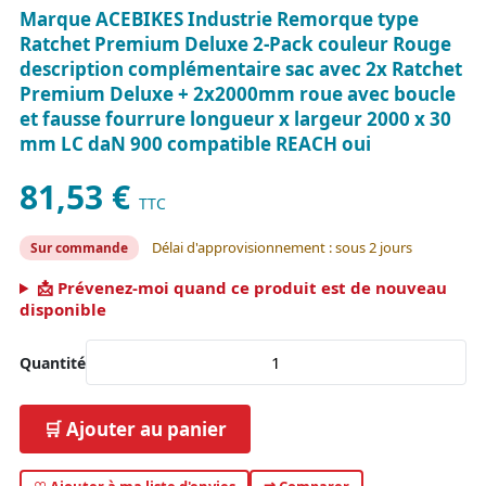
Marque ACEBIKES Industrie Remorque type
Ratchet Premium Deluxe 2-Pack couleur Rouge
description complémentaire sac avec 2x Ratchet
Premium Deluxe + 2x2000mm roue avec boucle
et fausse fourrure longueur x largeur 2000 x 30
mm LC daN 900 compatible REACH oui
81,53 €
TTC
Délai d'approvisionnement : sous 2 jours
Sur commande
📩 Prévenez-moi quand ce produit est de nouveau
disponible
Quantité
🛒 Ajouter au panier