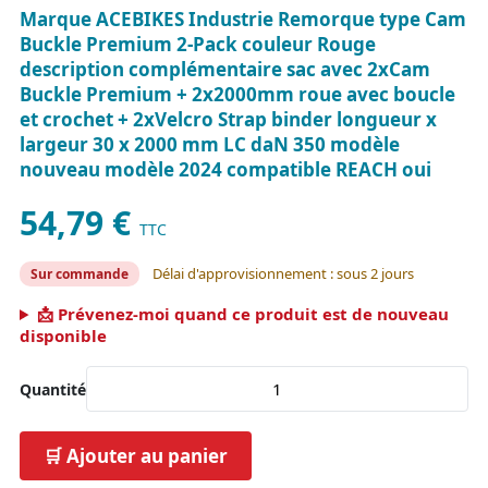
Marque ACEBIKES Industrie Remorque type Cam
Buckle Premium 2-Pack couleur Rouge
description complémentaire sac avec 2xCam
Buckle Premium + 2x2000mm roue avec boucle
et crochet + 2xVelcro Strap binder longueur x
largeur 30 x 2000 mm LC daN 350 modèle
nouveau modèle 2024 compatible REACH oui
54,79 €
TTC
Délai d'approvisionnement : sous 2 jours
Sur commande
📩 Prévenez-moi quand ce produit est de nouveau
disponible
Quantité
🛒 Ajouter au panier