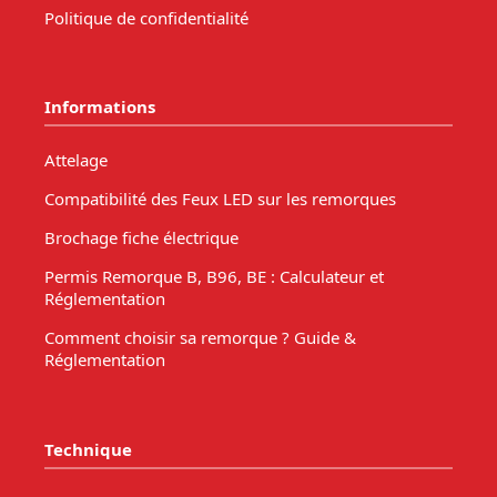
Politique de confidentialité
Informations
Attelage
Compatibilité des Feux LED sur les remorques
Brochage fiche électrique
Permis Remorque B, B96, BE : Calculateur et
Réglementation
Comment choisir sa remorque ? Guide &
Réglementation
Technique