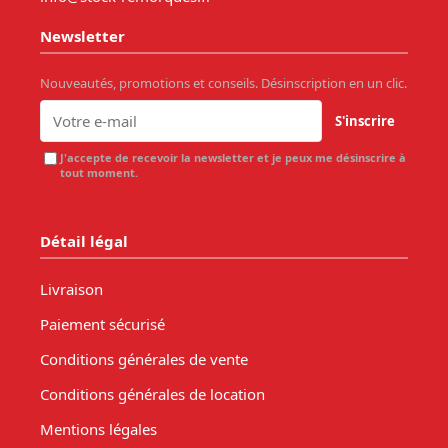
Newsletter
Nouveautés, promotions et conseils. Désinscription en un clic.
S'inscrire
J'accepte de recevoir la newsletter et je peux me désinscrire à
tout moment.
Détail légal
Livraison
Paiement sécurisé
Conditions générales de vente
Conditions générales de location
Mentions légales