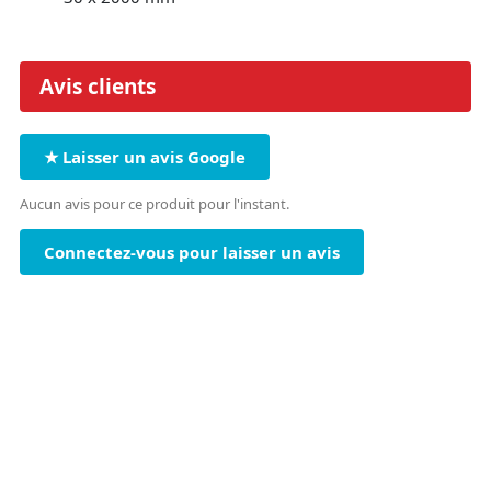
Avis clients
★ Laisser un avis Google
Aucun avis pour ce produit pour l'instant.
Connectez-vous pour laisser un avis