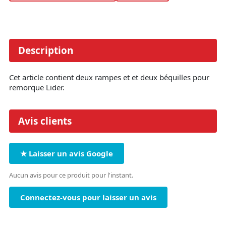
Description
Cet article contient deux rampes et et deux béquilles pour
remorque Lider.
Avis clients
★ Laisser un avis Google
Aucun avis pour ce produit pour l'instant.
Connectez-vous pour laisser un avis