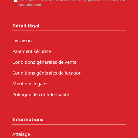
tout moment.
Détail légal
Livraison
Paiement sécurisé
Conditions générales de vente
Conditions générales de location
Mentions légales
Politique de confidentialité
Informations
Attelage