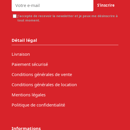
S'inscrire
J'accepte de recevoir la newsletter et je peux me désinscrire à
tout moment.
Détail légal
Livraison
Paiement sécurisé
Conditions générales de vente
Conditions générales de location
Mentions légales
Politique de confidentialité
Informations