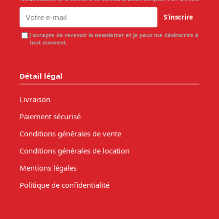
S'inscrire
J'accepte de recevoir la newsletter et je peux me désinscrire à
tout moment.
Détail légal
Livraison
Paiement sécurisé
Conditions générales de vente
Conditions générales de location
Mentions légales
Politique de confidentialité