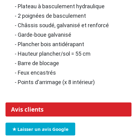
- Plateau à basculement hydraulique
- 2 poignées de basculement
- Châssis soudé, galvanisé et renforcé
- Garde-boue galvanisé
- Plancher bois antidérapant
- Hauteur plancher/sol = 55 cm
- Barre de blocage
- Feux encastrés
- Points d'arrimage (x 8 intérieur)
Avis clients
★ Laisser un avis Google