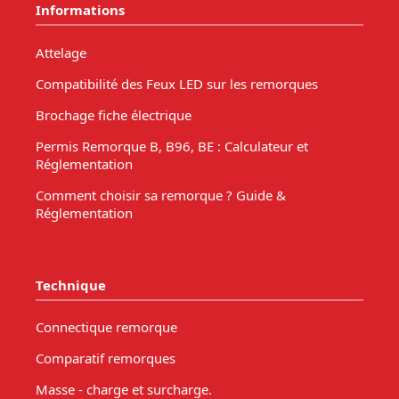
Informations
Attelage
Compatibilité des Feux LED sur les remorques
Brochage fiche électrique
Permis Remorque B, B96, BE : Calculateur et
Réglementation
Comment choisir sa remorque ? Guide &
Réglementation
Technique
Connectique remorque
Comparatif remorques
Masse - charge et surcharge.