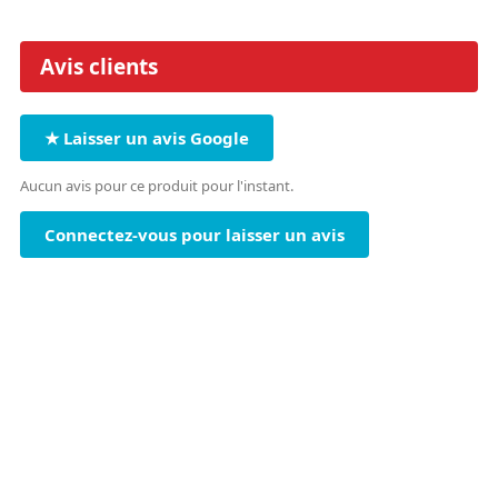
Avis clients
★ Laisser un avis Google
Aucun avis pour ce produit pour l'instant.
Connectez-vous pour laisser un avis