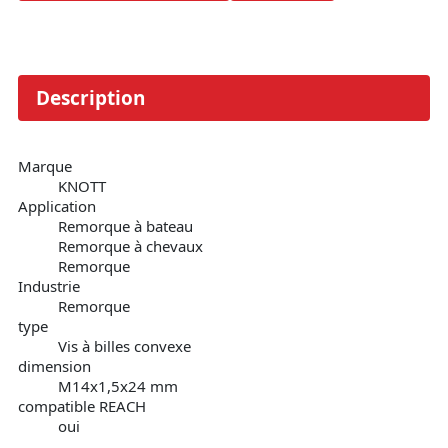
Description
Marque
KNOTT
Application
Remorque à bateau
Remorque à chevaux
Remorque
Industrie
Remorque
type
Vis à billes convexe
dimension
M14x1,5x24 mm
compatible REACH
oui