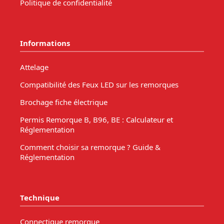
Politique de confidentialité
Informations
Attelage
Compatibilité des Feux LED sur les remorques
Brochage fiche électrique
Permis Remorque B, B96, BE : Calculateur et
Réglementation
Comment choisir sa remorque ? Guide &
Réglementation
Technique
Connectique remorque