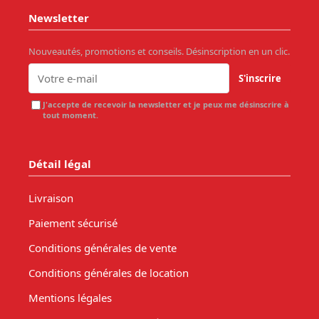
Newsletter
Nouveautés, promotions et conseils. Désinscription en un clic.
S'inscrire
J'accepte de recevoir la newsletter et je peux me désinscrire à
tout moment.
Détail légal
Livraison
Paiement sécurisé
Conditions générales de vente
Conditions générales de location
Mentions légales