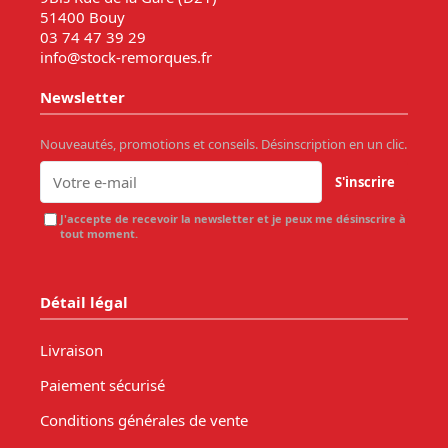
51400 Bouy
03 74 47 39 29
info@stock-remorques.fr
Newsletter
Nouveautés, promotions et conseils. Désinscription en un clic.
S'inscrire
J'accepte de recevoir la newsletter et je peux me désinscrire à
tout moment.
Détail légal
Livraison
Paiement sécurisé
Conditions générales de vente