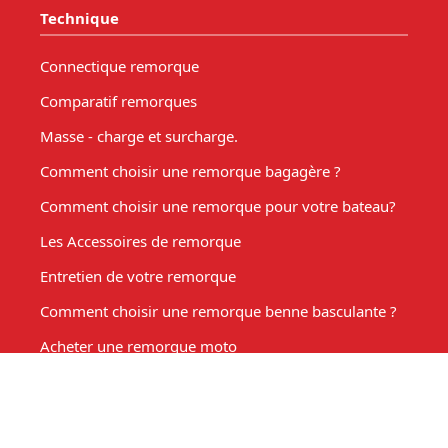
Technique
Connectique remorque
Comparatif remorques
Masse - charge et surcharge.
Comment choisir une remorque bagagère ?
Comment choisir une remorque pour votre bateau?
Les Accessoires de remorque
Entretien de votre remorque
Comment choisir une remorque benne basculante ?
Acheter une remorque moto
Remorque marché, fabrication sur mesure