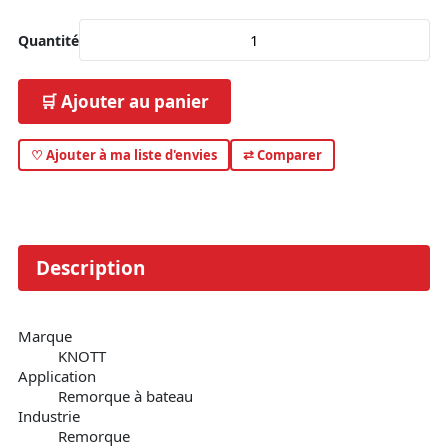
Quantité
🛒 Ajouter au panier
♡ Ajouter à ma liste d'envies
⇄ Comparer
Description
Marque
KNOTT
Application
Remorque à bateau
Industrie
Remorque