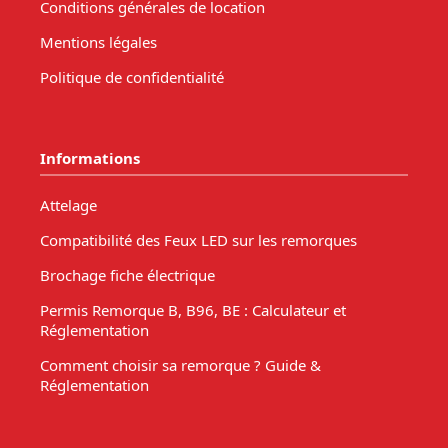
Conditions générales de location
Mentions légales
Politique de confidentialité
Informations
Attelage
Compatibilité des Feux LED sur les remorques
Brochage fiche électrique
Permis Remorque B, B96, BE : Calculateur et
Réglementation
Comment choisir sa remorque ? Guide &
Réglementation