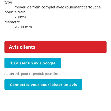
type
moyeu de frein complet avec roulement cartouche
pour le frein
200x50
diamètre
Ø200 mm
Avis clients
★ Laisser un avis Google
Aucun avis pour ce produit pour l'instant.
Connectez-vous pour laisser un avis