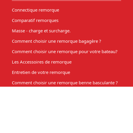
Connectique remorque
Comparatif remorques
Masse - charge et surcharge.
Comment choisir une remorque bagagère ?
Comment choisir une remorque pour votre bateau?
Les Accessoires de remorque
Entretien de votre remorque
Comment choisir une remorque benne basculante ?
Acheter une remorque moto
Remorque marché, fabrication sur mesure
Mon compte