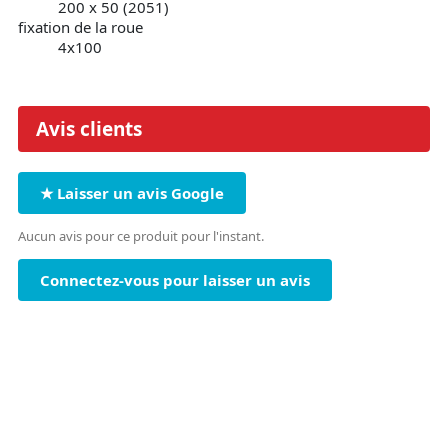
200 x 50 (2051)
fixation de la roue
4x100
Avis clients
★ Laisser un avis Google
Aucun avis pour ce produit pour l'instant.
Connectez-vous pour laisser un avis