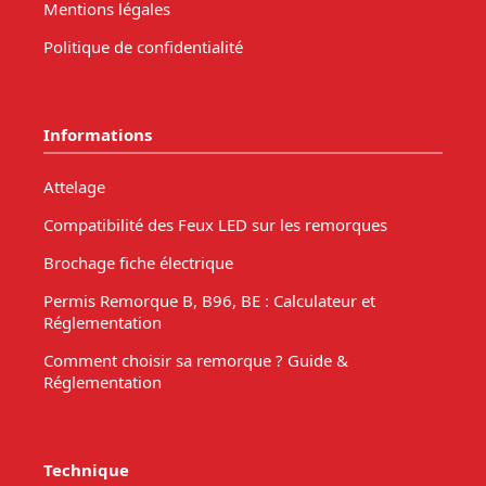
Mentions légales
Politique de confidentialité
Informations
Attelage
Compatibilité des Feux LED sur les remorques
Brochage fiche électrique
Permis Remorque B, B96, BE : Calculateur et
Réglementation
Comment choisir sa remorque ? Guide &
Réglementation
Technique