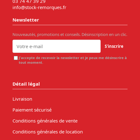
03 74 47 39 29
info@stock-remorques.fr
Newsletter
Nouveautés, promotions et conseils. Désinscription en un clic.
S'inscrire
J'accepte de recevoir la newsletter et je peux me désinscrire à
tout moment.
Détail légal
Livraison
Paiement sécurisé
Conditions générales de vente
Conditions générales de location