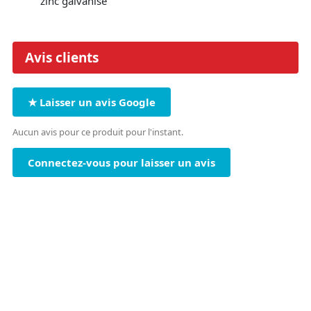
zinc galvanisé
Avis clients
★ Laisser un avis Google
Aucun avis pour ce produit pour l'instant.
Connectez-vous pour laisser un avis