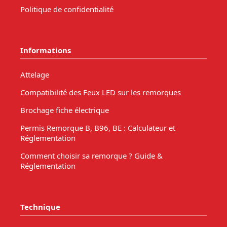
Politique de confidentialité
Informations
Attelage
Compatibilité des Feux LED sur les remorques
Brochage fiche électrique
Permis Remorque B, B96, BE : Calculateur et
Réglementation
Comment choisir sa remorque ? Guide &
Réglementation
Technique