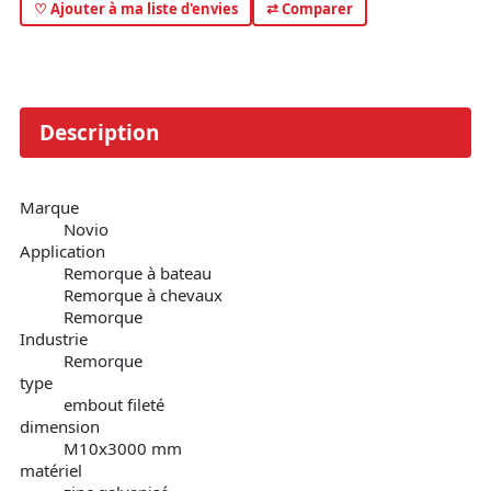
♡ Ajouter à ma liste d'envies
⇄ Comparer
Description
Marque
Novio
Application
Remorque à bateau
Remorque à chevaux
Remorque
Industrie
Remorque
type
embout fileté
dimension
M10x3000 mm
matériel