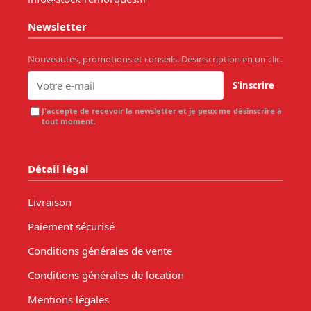
Newsletter
Nouveautés, promotions et conseils. Désinscription en un clic.
S'inscrire
J'accepte de recevoir la newsletter et je peux me désinscrire à
tout moment.
Détail légal
Livraison
Paiement sécurisé
Conditions générales de vente
Conditions générales de location
Mentions légales