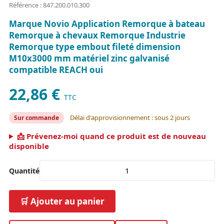
Référence : 847.200.010.300
Marque Novio Application Remorque à bateau
Remorque à chevaux Remorque Industrie
Remorque type embout fileté dimension
M10x3000 mm matériel zinc galvanisé
compatible REACH oui
22,86 €
TTC
Délai d'approvisionnement : sous 2 jours
Sur commande
📩 Prévenez-moi quand ce produit est de nouveau
disponible
Quantité
🛒 Ajouter au panier