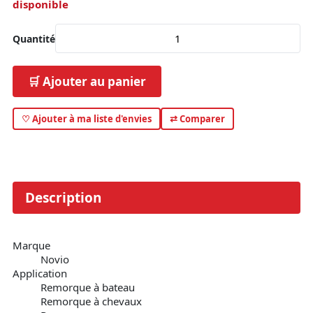
disponible
Quantité
🛒 Ajouter au panier
♡ Ajouter à ma liste d'envies
⇄ Comparer
Description
Marque
Novio
Application
Remorque à bateau
Remorque à chevaux