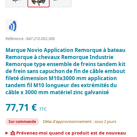
Référence : 847.210.002.300
Marque Novio Application Remorque à bateau
Remorque à chevaux Remorque Industrie
Remorque type ensemble de freins tandem kit
de frein sans capuchon de fin de câble embout
fileté dimension M10x3000 mm application
tandem fil M10 longueur des extrémités du
câble x 3000 mm matériel zinc galvanisé
77,71 €
TTC
Délai d'approvisionnement : sous 2 jours
Sur commande
📩 Prévenez-moi quand ce produit est de nouveau