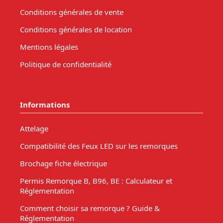
Conditions générales de vente
Conditions générales de location
Mentions légales
Politique de confidentialité
Informations
Attelage
Compatibilité des Feux LED sur les remorques
Brochage fiche électrique
Permis Remorque B, B96, BE : Calculateur et
Réglementation
Comment choisir sa remorque ? Guide &
Réglementation