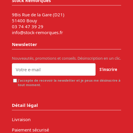
Stock Remorques
9Bis Rue de la Gare (D21)
51400 Bouy
03 74 47 39 29
info@stock-remorques.fr
Newsletter
Nouveautés, promotions et conseils. Désinscription en un clic.
S'inscrire
J'accepte de recevoir la newsletter et je peux me désinscrire à
tout moment.
Détail légal
Livraison
Paiement sécurisé