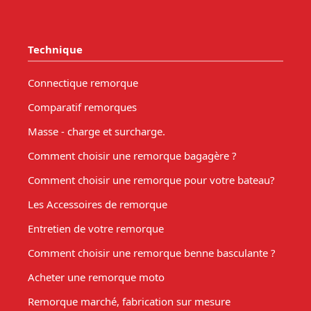
Technique
Connectique remorque
Comparatif remorques
Masse - charge et surcharge.
Comment choisir une remorque bagagère ?
Comment choisir une remorque pour votre bateau?
Les Accessoires de remorque
Entretien de votre remorque
Comment choisir une remorque benne basculante ?
Acheter une remorque moto
Remorque marché, fabrication sur mesure