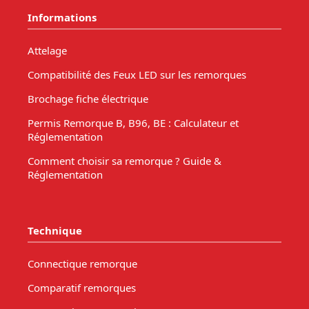
Informations
Attelage
Compatibilité des Feux LED sur les remorques
Brochage fiche électrique
Permis Remorque B, B96, BE : Calculateur et
Réglementation
Comment choisir sa remorque ? Guide &
Réglementation
Technique
Connectique remorque
Comparatif remorques