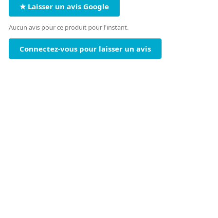
★ Laisser un avis Google
Aucun avis pour ce produit pour l'instant.
Connectez-vous pour laisser un avis