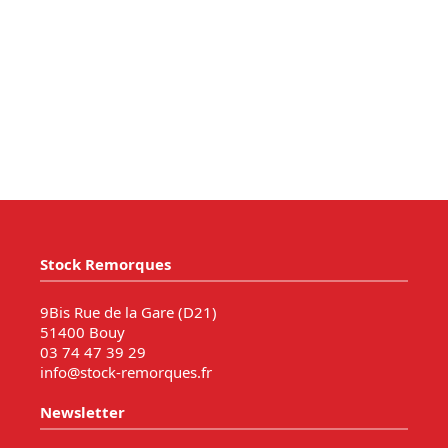
Stock Remorques
9Bis Rue de la Gare (D21)
51400 Bouy
03 74 47 39 29
info@stock-remorques.fr
Newsletter