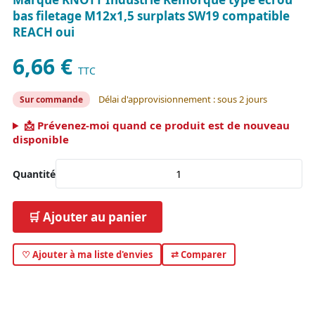
bas filetage M12x1,5 surplats SW19 compatible
REACH oui
6,66 €
TTC
Délai d'approvisionnement : sous 2 jours
Sur commande
📩 Prévenez-moi quand ce produit est de nouveau
disponible
Quantité
🛒 Ajouter au panier
♡ Ajouter à ma liste d'envies
⇄ Comparer