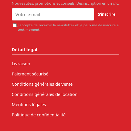
Nouveautés, promotions et conseils. Désinscription en un clic.
S'inscrire
J'accepte de recevoir la newsletter et je peux me désinscrire à
tout moment.
Détail légal
Livraison
Paiement sécurisé
Conditions générales de vente
Conditions générales de location
Mentions légales
Politique de confidentialité