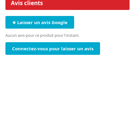
Avis clients
★ Laisser un avis Google
Aucun avis pour ce produit pour l'instant.
Connectez-vous pour laisser un avis