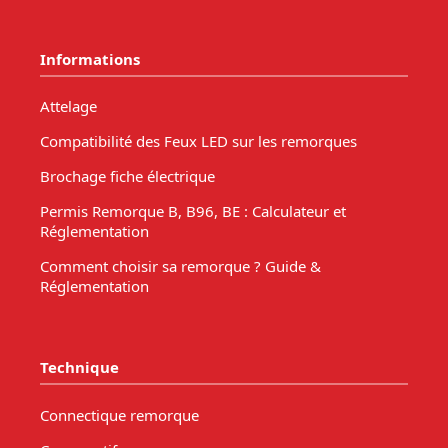
Informations
Attelage
Compatibilité des Feux LED sur les remorques
Brochage fiche électrique
Permis Remorque B, B96, BE : Calculateur et
Réglementation
Comment choisir sa remorque ? Guide &
Réglementation
Technique
Connectique remorque