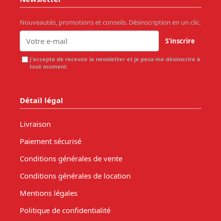
Nouveautés, promotions et conseils. Désinscription en un clic.
S'inscrire
J'accepte de recevoir la newsletter et je peux me désinscrire à
tout moment.
Détail légal
Livraison
Paiement sécurisé
Conditions générales de vente
Conditions générales de location
Mentions légales
Politique de confidentialité