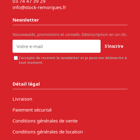
03 74 47 39 29
info@stock-remorques.fr
Newsletter
Nouveautés, promotions et conseils. Désinscription en un clic.
S'inscrire
J'accepte de recevoir la newsletter et je peux me désinscrire à
tout moment.
Détail légal
Livraison
Paiement sécurisé
Conditions générales de vente
Conditions générales de location