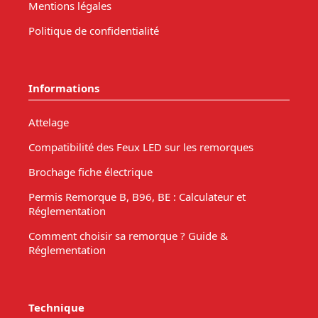
Mentions légales
Politique de confidentialité
Informations
Attelage
Compatibilité des Feux LED sur les remorques
Brochage fiche électrique
Permis Remorque B, B96, BE : Calculateur et
Réglementation
Comment choisir sa remorque ? Guide &
Réglementation
Technique