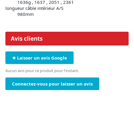
1636g , 1637 , 2051 , 2361
longueur câble intérieur A/S
980mm
Avis clients
★ Laisser un avis Google
Aucun avis pour ce produit pour l'instant.
Connectez-vous pour laisser un avis