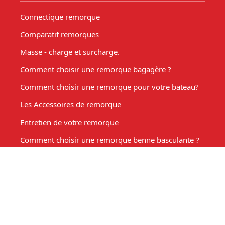
Connectique remorque
Comparatif remorques
Masse - charge et surcharge.
Comment choisir une remorque bagagère ?
Comment choisir une remorque pour votre bateau?
Les Accessoires de remorque
Entretien de votre remorque
Comment choisir une remorque benne basculante ?
Acheter une remorque moto
Remorque marché, fabrication sur mesure
Mon compte