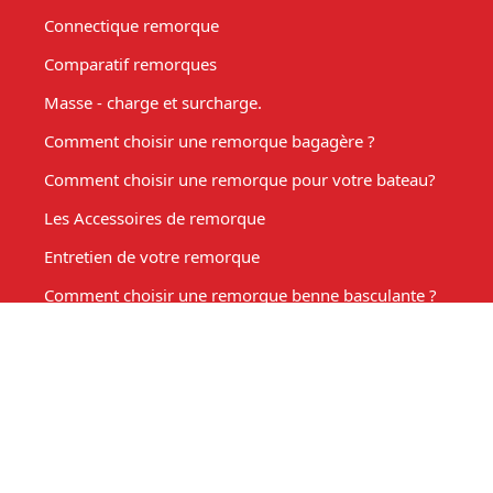
Connectique remorque
Comparatif remorques
Masse - charge et surcharge.
Comment choisir une remorque bagagère ?
Comment choisir une remorque pour votre bateau?
Les Accessoires de remorque
Entretien de votre remorque
Comment choisir une remorque benne basculante ?
Acheter une remorque moto
Remorque marché, fabrication sur mesure
Mon compte