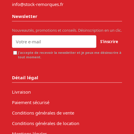
info@stock-remorques.fr
Newsletter
Nouveautés, promotions et conseils. Désinscription en un clic.
S'inscrire
J'accepte de recevoir la newsletter et je peux me désinscrire à
tout moment.
Détail légal
Livraison
Paiement sécurisé
Conditions générales de vente
Conditions générales de location
Mentions légales