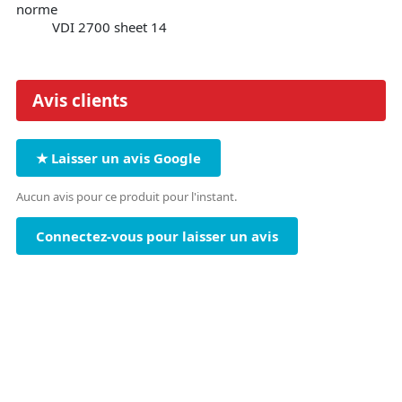
norme
VDI 2700 sheet 14
Avis clients
★ Laisser un avis Google
Aucun avis pour ce produit pour l'instant.
Connectez-vous pour laisser un avis