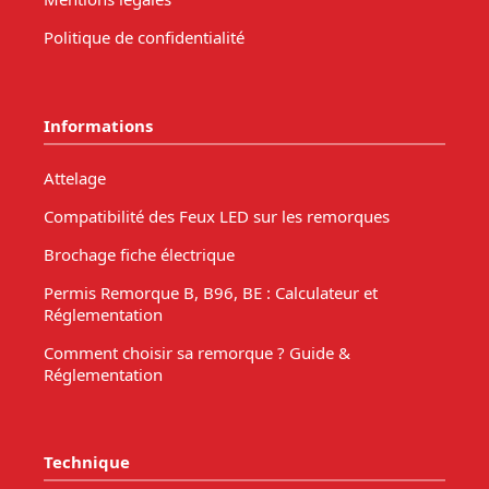
Politique de confidentialité
Informations
Attelage
Compatibilité des Feux LED sur les remorques
Brochage fiche électrique
Permis Remorque B, B96, BE : Calculateur et
Réglementation
Comment choisir sa remorque ? Guide &
Réglementation
Technique