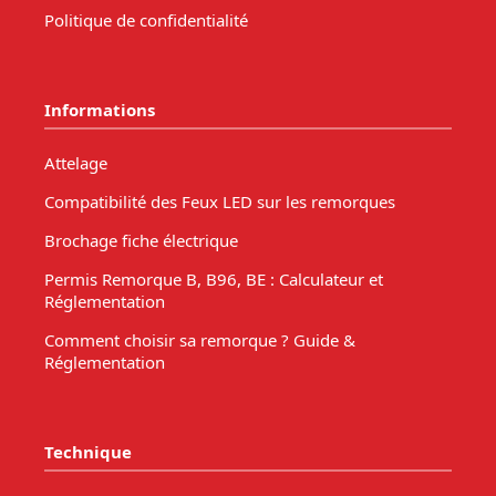
Politique de confidentialité
Informations
Attelage
Compatibilité des Feux LED sur les remorques
Brochage fiche électrique
Permis Remorque B, B96, BE : Calculateur et
Réglementation
Comment choisir sa remorque ? Guide &
Réglementation
Technique