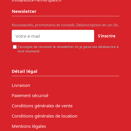
Newsletter
Nouveautés, promotions et conseils. Désinscription en un clic.
S'inscrire
J'accepte de recevoir la newsletter et je peux me désinscrire à
tout moment.
Détail légal
Livraison
Paiement sécurisé
Conditions générales de vente
Conditions générales de location
Mentions légales