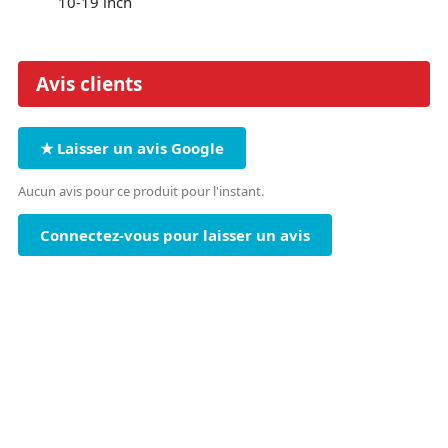
10-19 inch
Avis clients
★ Laisser un avis Google
Aucun avis pour ce produit pour l'instant.
Connectez-vous pour laisser un avis