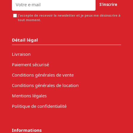
S'inscrire
J'accepte de recevoir la newsletter et je peux me désinscrire à
tout moment.
Détail légal
Livraison
Paiement sécurisé
Conditions générales de vente
Conditions générales de location
Mentions légales
Politique de confidentialité
Informations