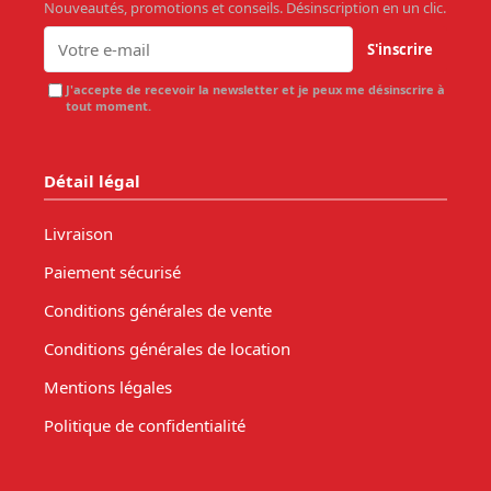
Nouveautés, promotions et conseils. Désinscription en un clic.
S'inscrire
J'accepte de recevoir la newsletter et je peux me désinscrire à
tout moment.
Détail légal
Livraison
Paiement sécurisé
Conditions générales de vente
Conditions générales de location
Mentions légales
Politique de confidentialité