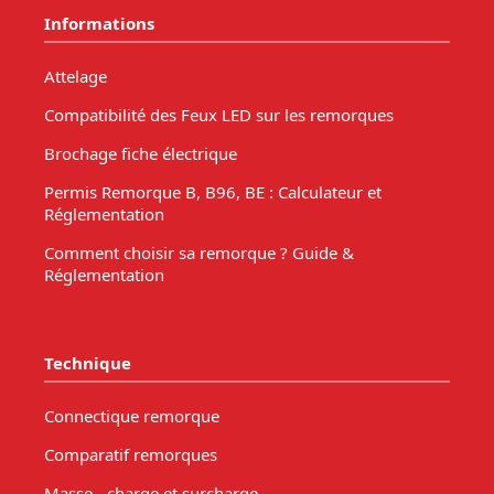
Informations
Attelage
Compatibilité des Feux LED sur les remorques
Brochage fiche électrique
Permis Remorque B, B96, BE : Calculateur et
Réglementation
Comment choisir sa remorque ? Guide &
Réglementation
Technique
Connectique remorque
Comparatif remorques
Masse - charge et surcharge.