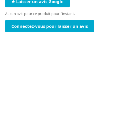
★ Laisser un avis Google
Aucun avis pour ce produit pour l'instant.
Connectez-vous pour laisser un avis