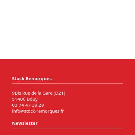
Stock Remorques
9Bis Rue de la Gare (D21)
51400 Bouy
03 74 47 39 29
info@stock-remorques.fr
Newsletter