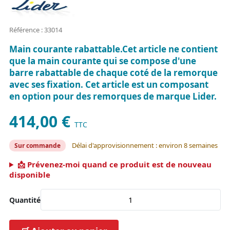
Référence : 33014
Main courante rabattable.Cet article ne contient
que la main courante qui se compose d'une
barre rabattable de chaque coté de la remorque
avec ses fixation. Cet article est un composant
en option pour des remorques de marque Lider.
414,00 €
TTC
Délai d'approvisionnement : environ 8 semaines
Sur commande
📩 Prévenez-moi quand ce produit est de nouveau
disponible
Quantité