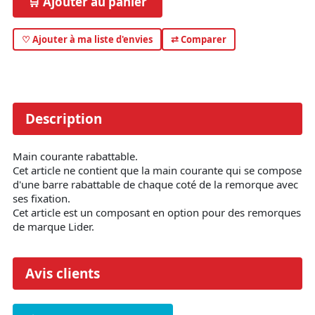
🛒 Ajouter au panier
♡ Ajouter à ma liste d'envies
⇄ Comparer
Description
Main courante rabattable.
Cet article ne contient que la main courante qui se compose
d'une barre rabattable de chaque coté de la remorque avec
ses fixation.
Cet article est un composant en option pour des remorques
de marque Lider.
Avis clients