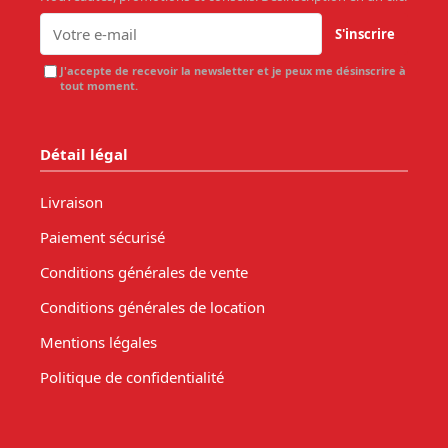
S'inscrire
J'accepte de recevoir la newsletter et je peux me désinscrire à
tout moment.
Détail légal
Livraison
Paiement sécurisé
Conditions générales de vente
Conditions générales de location
Mentions légales
Politique de confidentialité