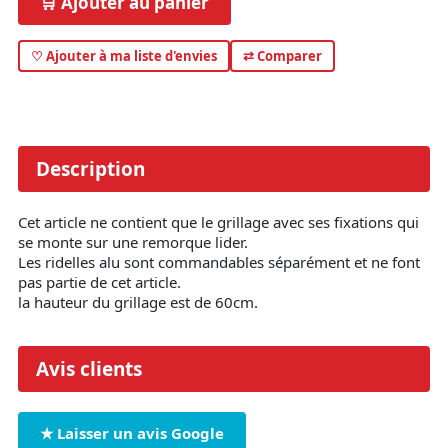
🛒 Ajouter au panier
♡ Ajouter à ma liste d'envies
⇄ Comparer
Description
Cet article ne contient que le grillage avec ses fixations qui
se monte sur une remorque lider.
Les ridelles alu sont commandables séparément et ne font
pas partie de cet article.
la hauteur du grillage est de 60cm.
Avis clients
★ Laisser un avis Google