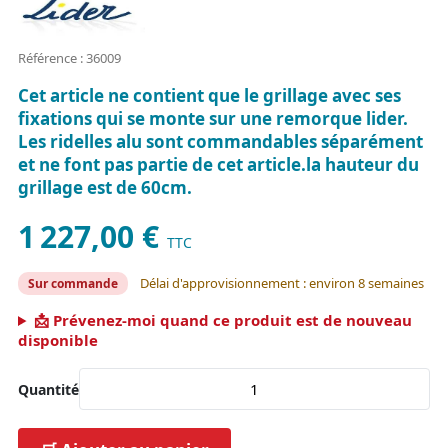
Référence : 36009
Cet article ne contient que le grillage avec ses
fixations qui se monte sur une remorque lider.
Les ridelles alu sont commandables séparément
et ne font pas partie de cet article.la hauteur du
grillage est de 60cm.
1 227,00 €
TTC
Délai d'approvisionnement : environ 8 semaines
Sur commande
📩 Prévenez-moi quand ce produit est de nouveau
disponible
Quantité