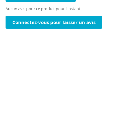
Aucun avis pour ce produit pour l'instant.
Connectez-vous pour laisser un avis