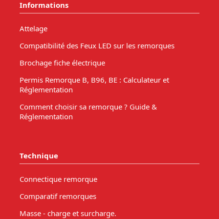
Informations
Attelage
Compatibilité des Feux LED sur les remorques
Brochage fiche électrique
Permis Remorque B, B96, BE : Calculateur et
Réglementation
Comment choisir sa remorque ? Guide &
Réglementation
Technique
Connectique remorque
Comparatif remorques
Masse - charge et surcharge.