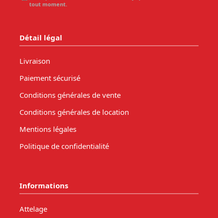
tout moment.
Détail légal
Livraison
Paiement sécurisé
Conditions générales de vente
Conditions générales de location
Mentions légales
Politique de confidentialité
Informations
Attelage