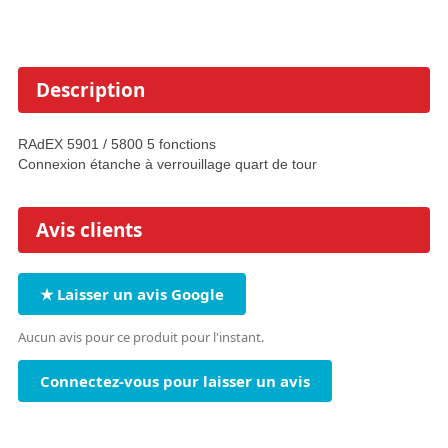
Description
RAdEX 5901 / 5800 5 fonctions
Connexion étanche à verrouillage quart de tour
Avis clients
★ Laisser un avis Google
Aucun avis pour ce produit pour l'instant.
Connectez-vous pour laisser un avis