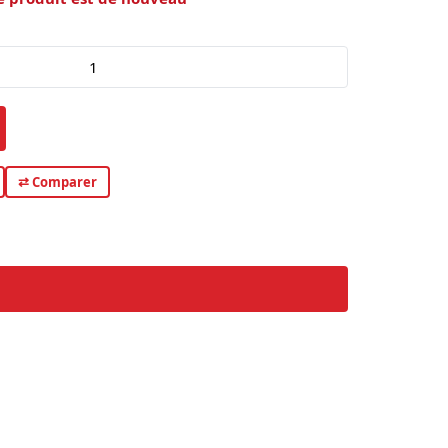
⇄ Comparer