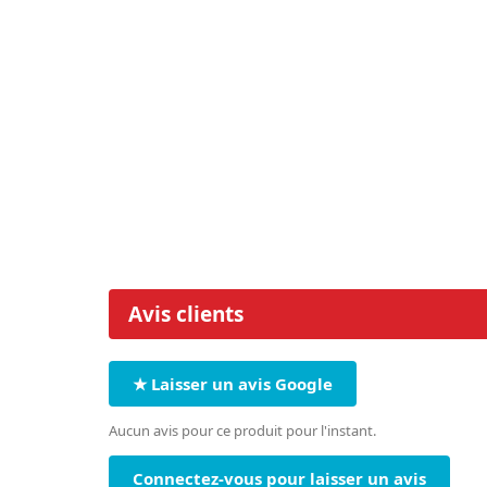
Avis clients
★ Laisser un avis Google
Aucun avis pour ce produit pour l'instant.
Connectez-vous pour laisser un avis