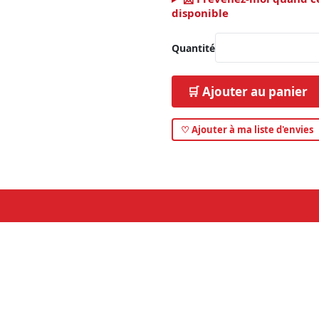
disponible
Quantité
🛒 Ajouter au panier
♡ Ajouter à ma liste d'envies