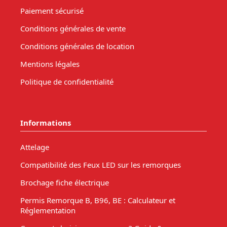
Paiement sécurisé
Conditions générales de vente
Conditions générales de location
Mentions légales
Politique de confidentialité
Informations
Attelage
Compatibilité des Feux LED sur les remorques
Brochage fiche électrique
Permis Remorque B, B96, BE : Calculateur et
Réglementation