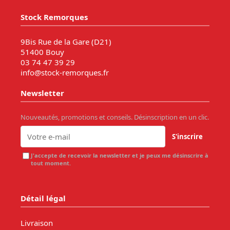
Stock Remorques
9Bis Rue de la Gare (D21)
51400 Bouy
03 74 47 39 29
info@stock-remorques.fr
Newsletter
Nouveautés, promotions et conseils. Désinscription en un clic.
S'inscrire
J'accepte de recevoir la newsletter et je peux me désinscrire à
tout moment.
Détail légal
Livraison