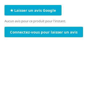
★ Laisser un avis Google
Aucun avis pour ce produit pour l'instant.
Connectez-vous pour laisser un avis