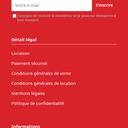
S'inscrire
J'accepte de recevoir la newsletter et je peux me désinscrire à
tout moment.
Détail légal
Livraison
Paiement sécurisé
Conditions générales de vente
Conditions générales de location
Mentions légales
Politique de confidentialité
Informations