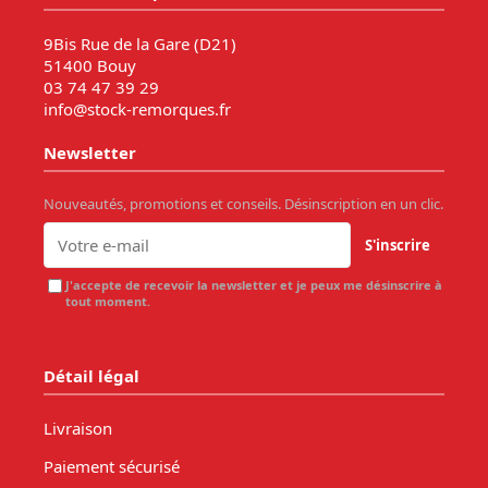
9Bis Rue de la Gare (D21)
51400 Bouy
03 74 47 39 29
info@stock-remorques.fr
Newsletter
Nouveautés, promotions et conseils. Désinscription en un clic.
S'inscrire
J'accepte de recevoir la newsletter et je peux me désinscrire à
tout moment.
Détail légal
Livraison
Paiement sécurisé