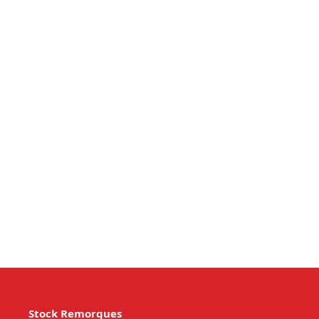
Stock Remorques