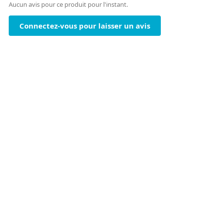
Aucun avis pour ce produit pour l'instant.
Connectez-vous pour laisser un avis