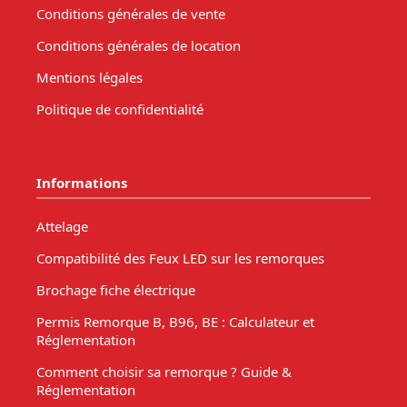
Conditions générales de vente
Conditions générales de location
Mentions légales
Politique de confidentialité
Informations
Attelage
Compatibilité des Feux LED sur les remorques
Brochage fiche électrique
Permis Remorque B, B96, BE : Calculateur et
Réglementation
Comment choisir sa remorque ? Guide &
Réglementation