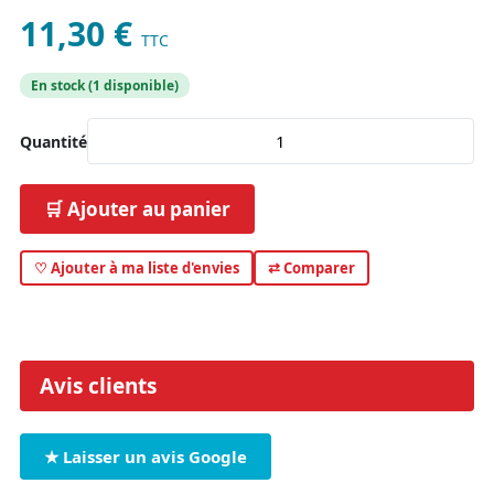
11,30 €
TTC
En stock (1 disponible)
Quantité
🛒 Ajouter au panier
♡ Ajouter à ma liste d'envies
⇄ Comparer
Avis clients
★ Laisser un avis Google