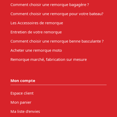
Comment choisir une remorque bagagère ?
Comment choisir une remorque pour votre bateau?
Les Accessoires de remorque
Entretien de votre remorque
Comment choisir une remorque benne basculante ?
Acheter une remorque moto
Remorque marché, fabrication sur mesure
Mon compte
Espace client
Mon panier
Ma liste d'envies