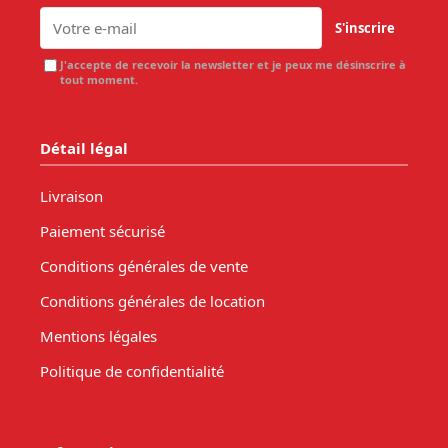
S'inscrire
J'accepte de recevoir la newsletter et je peux me désinscrire à
tout moment.
Détail légal
Livraison
Paiement sécurisé
Conditions générales de vente
Conditions générales de location
Mentions légales
Politique de confidentialité