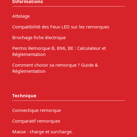
Informations
Attelage
Compatibilité des Feux LED sur les remorques
Brochage fiche électrique
Permis Remorque B, B96, BE : Calculateur et
Réglementation
Comment choisir sa remorque ? Guide &
Réglementation
Technique
Connectique remorque
Comparatif remorques
Masse - charge et surcharge.