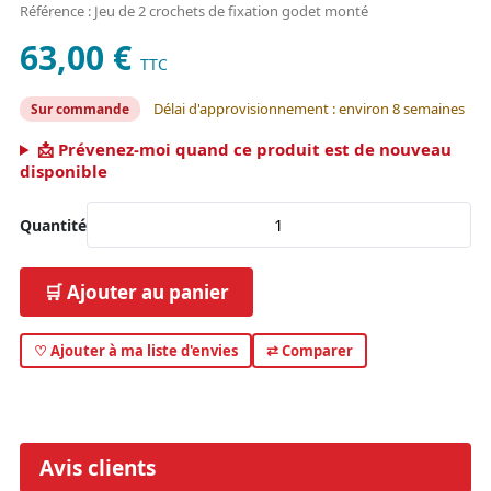
Référence : Jeu de 2 crochets de fixation godet monté
63,00 €
TTC
Délai d'approvisionnement : environ 8 semaines
Sur commande
📩 Prévenez-moi quand ce produit est de nouveau
disponible
Quantité
🛒 Ajouter au panier
♡ Ajouter à ma liste d'envies
⇄ Comparer
Avis clients