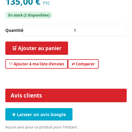
135,00 €
TTC
En stock (2 disponibles)
Quantité
🛒 Ajouter au panier
♡ Ajouter à ma liste d'envies
⇄ Comparer
Avis clients
★ Laisser un avis Google
Aucun avis pour ce produit pour l'instant.