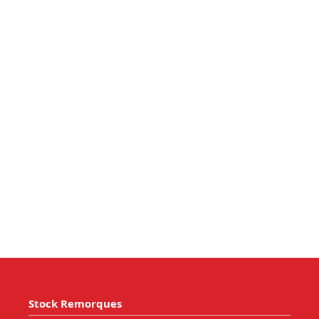
Stock Remorques