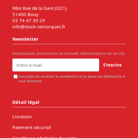
9Bis Rue de la Gare (D21)
51400 Bouy
03 74 47 39 29
info@stock-remorques.fr
Newsletter
Nouveautés, promotions et conseils. Désinscription en un clic.
S'inscrire
J'accepte de recevoir la newsletter et je peux me désinscrire à
tout moment.
Détail légal
Livraison
Paiement sécurisé