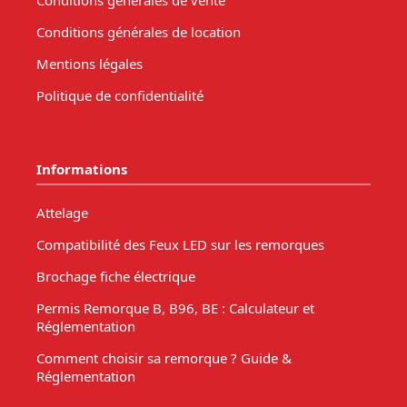
Conditions générales de vente
Conditions générales de location
Mentions légales
Politique de confidentialité
Informations
Attelage
Compatibilité des Feux LED sur les remorques
Brochage fiche électrique
Permis Remorque B, B96, BE : Calculateur et
Réglementation
Comment choisir sa remorque ? Guide &
Réglementation