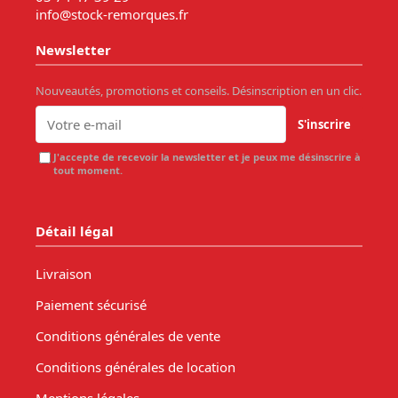
info@stock-remorques.fr
Newsletter
Nouveautés, promotions et conseils. Désinscription en un clic.
S'inscrire
J'accepte de recevoir la newsletter et je peux me désinscrire à
tout moment.
Détail légal
Livraison
Paiement sécurisé
Conditions générales de vente
Conditions générales de location