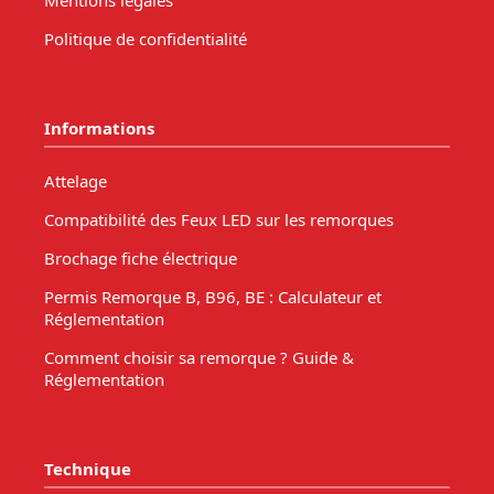
Mentions légales
Politique de confidentialité
Informations
Attelage
Compatibilité des Feux LED sur les remorques
Brochage fiche électrique
Permis Remorque B, B96, BE : Calculateur et
Réglementation
Comment choisir sa remorque ? Guide &
Réglementation
Technique