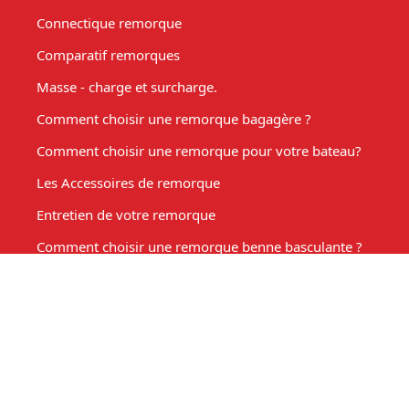
Connectique remorque
Comparatif remorques
Masse - charge et surcharge.
Comment choisir une remorque bagagère ?
Comment choisir une remorque pour votre bateau?
Les Accessoires de remorque
Entretien de votre remorque
Comment choisir une remorque benne basculante ?
Acheter une remorque moto
Remorque marché, fabrication sur mesure
Mon compte