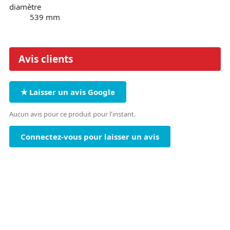
diamètre
539 mm
Avis clients
★ Laisser un avis Google
Aucun avis pour ce produit pour l'instant.
Connectez-vous pour laisser un avis