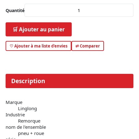
Quantité
🛒 Ajouter au panier
♡ Ajouter à ma liste d'envies
⇄ Comparer
Description
Marque
Linglong
Industrie
Remorque
nom de l'ensemble
pneu + roue