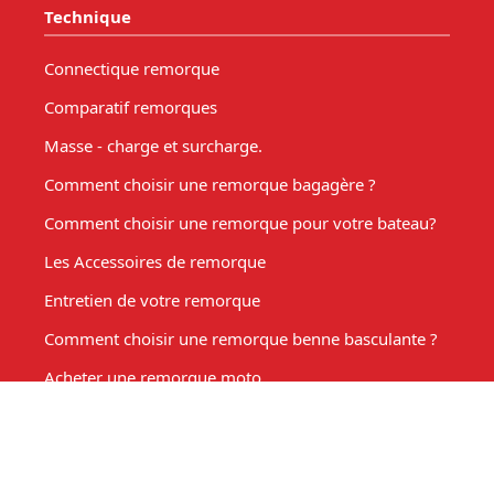
Technique
Connectique remorque
Comparatif remorques
Masse - charge et surcharge.
Comment choisir une remorque bagagère ?
Comment choisir une remorque pour votre bateau?
Les Accessoires de remorque
Entretien de votre remorque
Comment choisir une remorque benne basculante ?
Acheter une remorque moto
Remorque marché, fabrication sur mesure