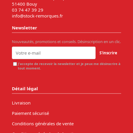
51400 Bouy
03 74 47 39 29
info@stock-remorques.fr
Newsletter
Nouveautés, promotions et conseils. Désinscription en un clic.
S'inscrire
J'accepte de recevoir la newsletter et je peux me désinscrire à
tout moment.
Détail légal
Livraison
Paiement sécurisé
Conditions générales de vente