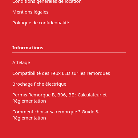
Conditions générales de location
Mentions légales
Politique de confidentialité
Informations
Attelage
Compatibilité des Feux LED sur les remorques
Brochage fiche électrique
Permis Remorque B, B96, BE : Calculateur et
Réglementation
Comment choisir sa remorque ? Guide &
Réglementation