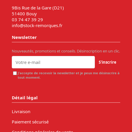
9Bis Rue de la Gare (D21)
51400 Bouy
03 74 47 39 29
info@stock-remorques.fr
Newsletter
Nouveautés, promotions et conseils. Désinscription en un clic.
S'inscrire
J'accepte de recevoir la newsletter et je peux me désinscrire à
tout moment.
Détail légal
Livraison
Paiement sécurisé