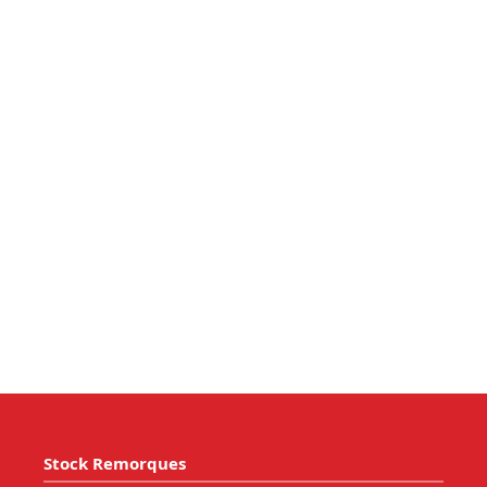
Stock Remorques