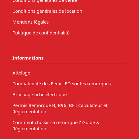
Conditions générales de vente
Conditions générales de location
Mentions légales
Politique de confidentialité
Informations
Attelage
Compatibilité des Feux LED sur les remorques
Brochage fiche électrique
Permis Remorque B, B96, BE : Calculateur et
Réglementation
Comment choisir sa remorque ? Guide &
Réglementation