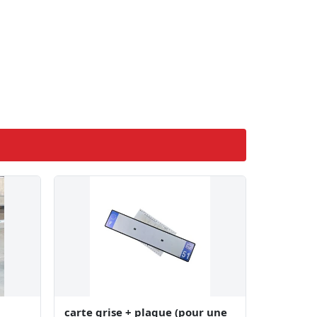
carte grise + plaque (pour une