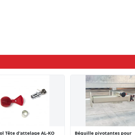
ol Tête d'attelage AL-KO
Béquille pivotantes pour