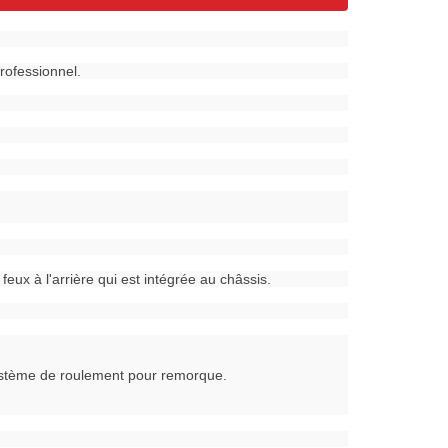
rofessionnel.
ux à l'arrière qui est intégrée au châssis.
ystème de roulement pour remorque.