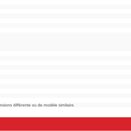
ensions différente ou de modèle similaire.