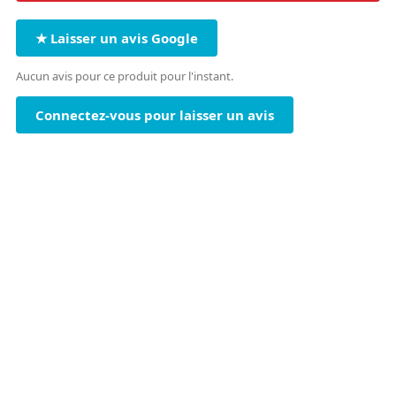
★ Laisser un avis Google
Aucun avis pour ce produit pour l'instant.
Connectez-vous pour laisser un avis