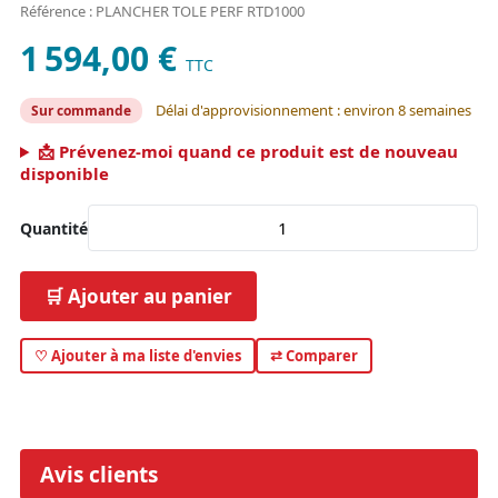
Référence : PLANCHER TOLE PERF RTD1000
1 594,00 €
TTC
Délai d'approvisionnement : environ 8 semaines
Sur commande
📩 Prévenez-moi quand ce produit est de nouveau
disponible
Quantité
🛒 Ajouter au panier
♡ Ajouter à ma liste d'envies
⇄ Comparer
Avis clients