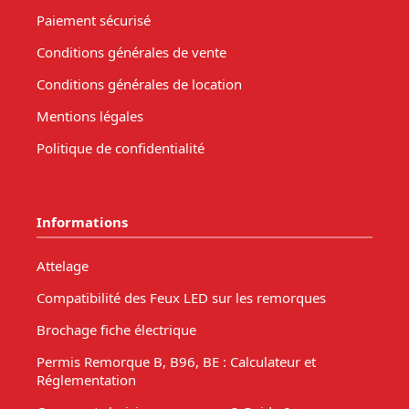
Paiement sécurisé
Conditions générales de vente
Conditions générales de location
Mentions légales
Politique de confidentialité
Informations
Attelage
Compatibilité des Feux LED sur les remorques
Brochage fiche électrique
Permis Remorque B, B96, BE : Calculateur et
Réglementation