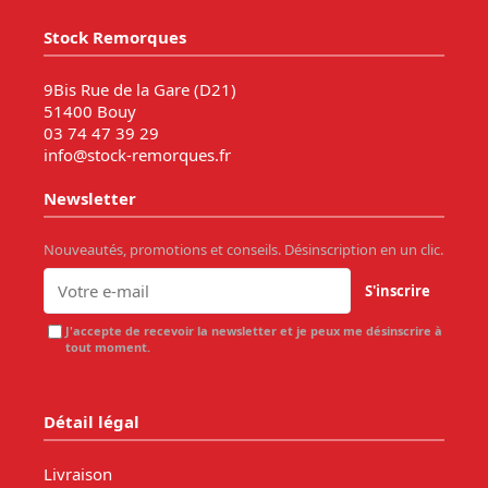
Stock Remorques
9Bis Rue de la Gare (D21)
51400 Bouy
03 74 47 39 29
info@stock-remorques.fr
Newsletter
Nouveautés, promotions et conseils. Désinscription en un clic.
S'inscrire
J'accepte de recevoir la newsletter et je peux me désinscrire à
tout moment.
Détail légal
Livraison