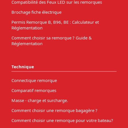
Compatibilité des Feux LED sur les remorques
Brochage fiche électrique
Permis Remorque B, B96, BE : Calculateur et
Réglementation
Comment choisir sa remorque ? Guide &
Réglementation
Technique
Connectique remorque
Comparatif remorques
Masse - charge et surcharge.
Comment choisir une remorque bagagère ?
Comment choisir une remorque pour votre bateau?