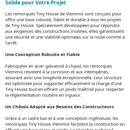
Solide pour Votre Projet
Les remorques Tiny House de Vlemmix sont conçues pour
offrir une base robuste, fiable et durable à tous les projets
de Tiny House. Spécialement développées pour répondre
aux exigences des constructions mobiles, elles garantissent
une sécurité et une stabilité optimales sur la route comme à
l'arrêt.
Une Conception Robuste et Fiable
Fabriquées en acier galvanisé à chaud, les remorques
Vlemmix résistent à la corrosion et aux intempéries,
assurant ainsi une longévité exceptionnelle. Leur structure
est optimisée pour supporter efficacement la charge d’une
Tiny House tout en offrant un poids maîtrisé pour respecter
la réglementation routière en vigueur.
Un Châssis Adapté aux Besoins des Constructeurs
Grâce à un cadre bas et à une conception ingénieuse, les
remorques Tiny House Vlemmix facilitent la construction en
offrant une base plane et rigide. Le plancher surbaissé