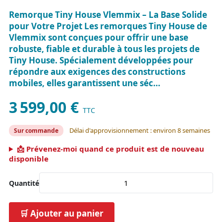
Remorque Tiny House Vlemmix – La Base Solide
pour Votre Projet Les remorques Tiny House de
Vlemmix sont conçues pour offrir une base
robuste, fiable et durable à tous les projets de
Tiny House. Spécialement développées pour
répondre aux exigences des constructions
mobiles, elles garantissent une séc…
3 599,00 €
TTC
Délai d'approvisionnement : environ 8 semaines
Sur commande
📩 Prévenez-moi quand ce produit est de nouveau
disponible
Quantité
🛒 Ajouter au panier