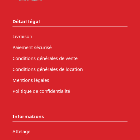
Détail légal
Livraison
Paiement sécurisé
Conditions générales de vente
Conditions générales de location
Mentions légales
Politique de confidentialité
Informations
Attelage