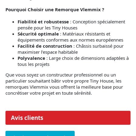
Pourquoi Choisir une Remorque Vlemmix ?
Fiabilité et robustesse
: Conception spécialement
pensée pour les Tiny Houses
Sécurité optimale
: Matériaux résistants et
équipements conformes aux normes européennes
Facilité de construction
: Châssis surbaissé pour
maximiser l’espace habitable
Polyvalence
: Large choix de dimensions adaptées à
tous les projets
Que vous soyez un constructeur professionnel ou un
particulier souhaitant bâtir votre propre Tiny House, les
remorques Vlemmix vous offrent la meilleure base pour
concrétiser votre projet en toute sérénité.
Avis clients